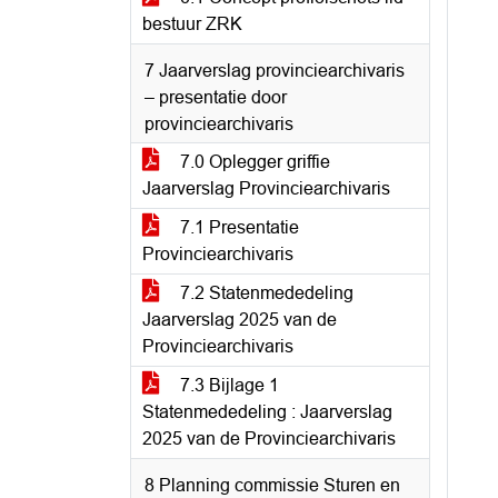
bestuur ZRK
7 Jaarverslag provinciearchivaris
– presentatie door
provinciearchivaris
7.0 Oplegger griffie
Jaarverslag Provinciearchivaris
7.1 Presentatie
Provinciearchivaris
7.2 Statenmededeling
Jaarverslag 2025 van de
Provinciearchivaris
7.3 Bijlage 1
Statenmededeling : Jaarverslag
2025 van de Provinciearchivaris
8 Planning commissie Sturen en