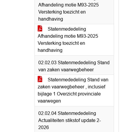
Afhandeling motie M93-2025
Versterking toezicht en
handhaving
Statenmededeling
Afhandeling motie M93-2025
Versterking toezicht en
handhaving
02.02.03 Statenmededeling Stand
van zaken vaarwegbeheer
Statenmededeling Stand van
zaken vaarwegbeheer , inclusief
bijlage 1 Overzicht provinciale
vaarwegen
02.02.04 Statenmededeling
Actualiteiten stikstof update 2-
2026