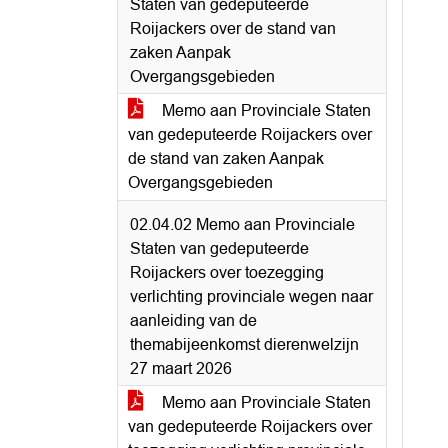
Staten van gedeputeerde
Roijackers over de stand van
zaken Aanpak
Overgangsgebieden
Memo aan Provinciale Staten
van gedeputeerde Roijackers over
de stand van zaken Aanpak
Overgangsgebieden
02.04.02 Memo aan Provinciale
Staten van gedeputeerde
Roijackers over toezegging
verlichting provinciale wegen naar
aanleiding van de
themabijeenkomst dierenwelzijn
27 maart 2026
Memo aan Provinciale Staten
van gedeputeerde Roijackers over