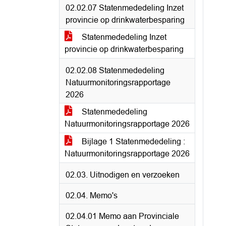
02.02.07 Statenmededeling Inzet
provincie op drinkwaterbesparing
Statenmededeling Inzet
provincie op drinkwaterbesparing
02.02.08 Statenmededeling
Natuurmonitoringsrapportage
2026
Statenmededeling
Natuurmonitoringsrapportage 2026
Bijlage 1 Statenmededeling :
Natuurmonitoringsrapportage 2026
02.03. Uitnodigen en verzoeken
02.04. Memo's
02.04.01 Memo aan Provinciale