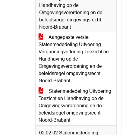
Handhaving op de
Omgevingsverordening en de
beleidsregel omgevingsrecht
Noord-Brabant
Aangepaste versie
Statenmededeling Uitvoering
Vergunningverlening Toezicht en
Handhaving op de
Omgevingsverordening en de
beleidsregel omgevingsrecht
Noord-Brabant
Statenmededeling Uitvoering
Toezicht en Handhaving op de
Omgevingsverordening en de
beleidsregel omgevingsrecht
Noord-Brabant
02.02.02 Statenmededeling