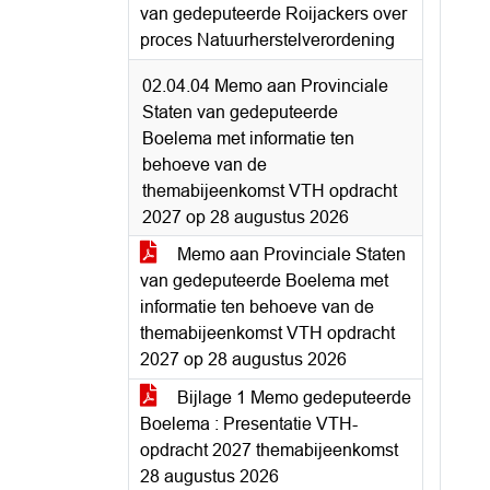
van gedeputeerde Roijackers over
proces Natuurherstelverordening
02.04.04 Memo aan Provinciale
Staten van gedeputeerde
Boelema met informatie ten
behoeve van de
themabijeenkomst VTH opdracht
2027 op 28 augustus 2026
Memo aan Provinciale Staten
van gedeputeerde Boelema met
informatie ten behoeve van de
themabijeenkomst VTH opdracht
2027 op 28 augustus 2026
Bijlage 1 Memo gedeputeerde
Boelema : Presentatie VTH-
opdracht 2027 themabijeenkomst
28 augustus 2026