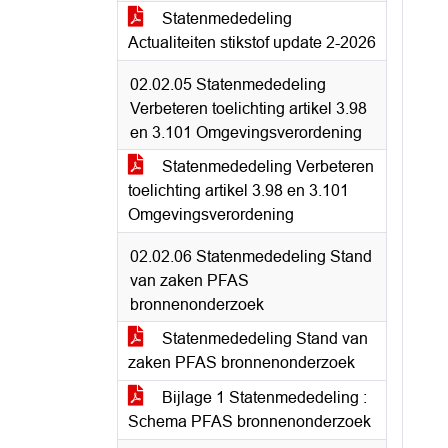
Statenmededeling
Actualiteiten stikstof update 2-2026
02.02.05 Statenmededeling
Verbeteren toelichting artikel 3.98
en 3.101 Omgevingsverordening
Statenmededeling Verbeteren
toelichting artikel 3.98 en 3.101
Omgevingsverordening
02.02.06 Statenmededeling Stand
van zaken PFAS
bronnenonderzoek
Statenmededeling Stand van
zaken PFAS bronnenonderzoek
Bijlage 1 Statenmededeling :
Schema PFAS bronnenonderzoek