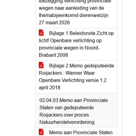
toezegging verlichting provinciale
wegen naar aanleiding van de
themabijeenkomst dierenwelzijn
27 maart 2026
Bijlage 1 Beleidsnota Zicht op
licht! Openbare verlichting op
provinciale wegen in Noord-
Brabant 2008
Bijlage 2 Memo gedeputeerde
Roijackers : Wanner Waar
Openbare Verlichting versie 1.2
april 2018
02.04.03 Memo aan Provinciale
Staten van gedeputeerde
Roijackers over proces
Natuurherstelverordening
Memo aan Provinciale Staten