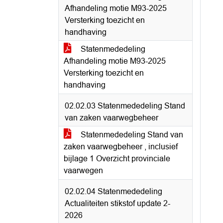
Afhandeling motie M93-2025
Versterking toezicht en
handhaving
Statenmededeling
Afhandeling motie M93-2025
Versterking toezicht en
handhaving
02.02.03 Statenmededeling Stand
van zaken vaarwegbeheer
Statenmededeling Stand van
zaken vaarwegbeheer , inclusief
bijlage 1 Overzicht provinciale
vaarwegen
02.02.04 Statenmededeling
Actualiteiten stikstof update 2-
2026