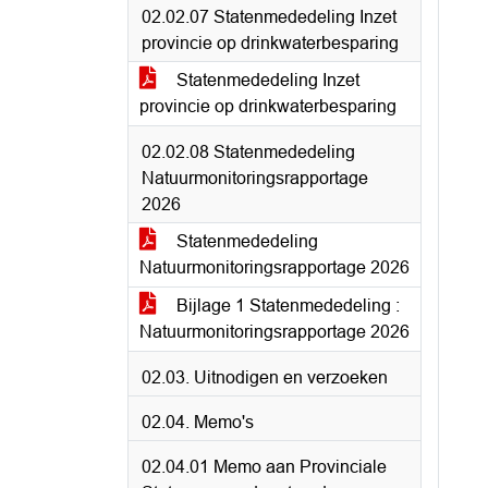
02.02.07 Statenmededeling Inzet
provincie op drinkwaterbesparing
Statenmededeling Inzet
provincie op drinkwaterbesparing
02.02.08 Statenmededeling
Natuurmonitoringsrapportage
2026
Statenmededeling
Natuurmonitoringsrapportage 2026
Bijlage 1 Statenmededeling :
Natuurmonitoringsrapportage 2026
02.03. Uitnodigen en verzoeken
02.04. Memo's
02.04.01 Memo aan Provinciale