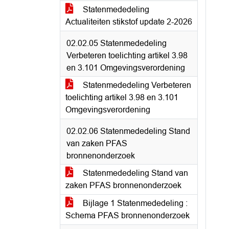
Statenmededeling
Actualiteiten stikstof update 2-2026
02.02.05 Statenmededeling
Verbeteren toelichting artikel 3.98
en 3.101 Omgevingsverordening
Statenmededeling Verbeteren
toelichting artikel 3.98 en 3.101
Omgevingsverordening
02.02.06 Statenmededeling Stand
van zaken PFAS
bronnenonderzoek
Statenmededeling Stand van
zaken PFAS bronnenonderzoek
Bijlage 1 Statenmededeling :
Schema PFAS bronnenonderzoek