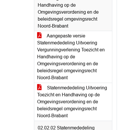
Handhaving op de
Omgevingsverordening en de
beleidsregel omgevingsrecht
Noord-Brabant
Aangepaste versie
Statenmededeling Uitvoering
Vergunningverlening Toezicht en
Handhaving op de
Omgevingsverordening en de
beleidsregel omgevingsrecht
Noord-Brabant
Statenmededeling Uitvoering
Toezicht en Handhaving op de
Omgevingsverordening en de
beleidsregel omgevingsrecht
Noord-Brabant
02.02.02 Statenmededeling