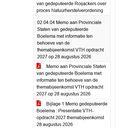
van gedeputeerde Roijackers over
proces Natuurherstelverordening
02.04.04 Memo aan Provinciale
Staten van gedeputeerde
Boelema met informatie ten
behoeve van de
themabijeenkomst VTH opdracht
2027 op 28 augustus 2026
Memo aan Provinciale Staten
van gedeputeerde Boelema met
informatie ten behoeve van de
themabijeenkomst VTH opdracht
2027 op 28 augustus 2026
Bijlage 1 Memo gedeputeerde
Boelema : Presentatie VTH-
opdracht 2027 themabijeenkomst
28 augustus 2026