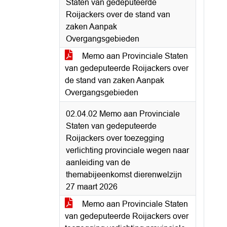
Staten van gedeputeerde
Roijackers over de stand van
zaken Aanpak
Overgangsgebieden
Memo aan Provinciale Staten
van gedeputeerde Roijackers over
de stand van zaken Aanpak
Overgangsgebieden
02.04.02 Memo aan Provinciale
Staten van gedeputeerde
Roijackers over toezegging
verlichting provinciale wegen naar
aanleiding van de
themabijeenkomst dierenwelzijn
27 maart 2026
Memo aan Provinciale Staten
van gedeputeerde Roijackers over