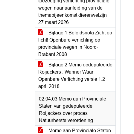
toezegging verlichting provinciale
wegen naar aanleiding van de
themabijeenkomst dierenwelzijn
27 maart 2026
Bijlage 1 Beleidsnota Zicht op
licht! Openbare verlichting op
provinciale wegen in Noord-
Brabant 2008
Bijlage 2 Memo gedeputeerde
Roijackers : Wanner Waar
Openbare Verlichting versie 1.2
april 2018
02.04.03 Memo aan Provinciale
Staten van gedeputeerde
Roijackers over proces
Natuurherstelverordening
Memo aan Provinciale Staten