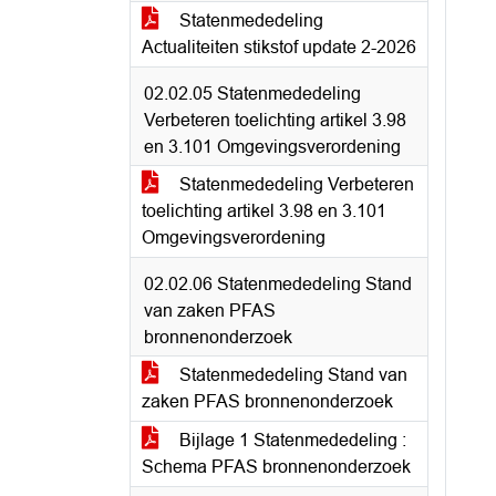
Statenmededeling
Actualiteiten stikstof update 2-2026
02.02.05 Statenmededeling
Verbeteren toelichting artikel 3.98
en 3.101 Omgevingsverordening
Statenmededeling Verbeteren
toelichting artikel 3.98 en 3.101
Omgevingsverordening
02.02.06 Statenmededeling Stand
van zaken PFAS
bronnenonderzoek
Statenmededeling Stand van
zaken PFAS bronnenonderzoek
Bijlage 1 Statenmededeling :
Schema PFAS bronnenonderzoek