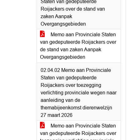
Staten van gedeputeerde
Roijackers over de stand van
zaken Aanpak
Overgangsgebieden
Memo aan Provinciale Staten
van gedeputeerde Roijackers over
de stand van zaken Aanpak
Overgangsgebieden
02.04.02 Memo aan Provinciale
Staten van gedeputeerde
Roijackers over toezegging
verlichting provinciale wegen naar
aanleiding van de
themabijeenkomst dierenwelzijn
27 maart 2026
Memo aan Provinciale Staten
van gedeputeerde Roijackers over