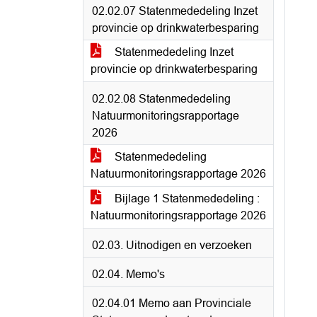
02.02.07 Statenmededeling Inzet
provincie op drinkwaterbesparing
Statenmededeling Inzet
provincie op drinkwaterbesparing
02.02.08 Statenmededeling
Natuurmonitoringsrapportage
2026
Statenmededeling
Natuurmonitoringsrapportage 2026
Bijlage 1 Statenmededeling :
Natuurmonitoringsrapportage 2026
02.03. Uitnodigen en verzoeken
02.04. Memo's
02.04.01 Memo aan Provinciale