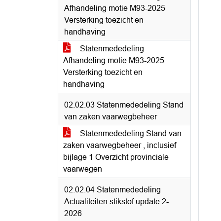
Afhandeling motie M93-2025
Versterking toezicht en
handhaving
Statenmededeling
Afhandeling motie M93-2025
Versterking toezicht en
handhaving
02.02.03 Statenmededeling Stand
van zaken vaarwegbeheer
Statenmededeling Stand van
zaken vaarwegbeheer , inclusief
bijlage 1 Overzicht provinciale
vaarwegen
02.02.04 Statenmededeling
Actualiteiten stikstof update 2-
2026