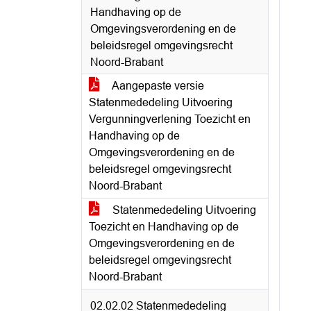
Handhaving op de
Omgevingsverordening en de
beleidsregel omgevingsrecht
Noord-Brabant
Aangepaste versie
Statenmededeling Uitvoering
Vergunningverlening Toezicht en
Handhaving op de
Omgevingsverordening en de
beleidsregel omgevingsrecht
Noord-Brabant
Statenmededeling Uitvoering
Toezicht en Handhaving op de
Omgevingsverordening en de
beleidsregel omgevingsrecht
Noord-Brabant
02.02.02 Statenmededeling