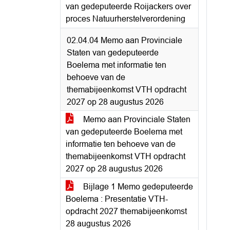
van gedeputeerde Roijackers over
proces Natuurherstelverordening
02.04.04 Memo aan Provinciale
Staten van gedeputeerde
Boelema met informatie ten
behoeve van de
themabijeenkomst VTH opdracht
2027 op 28 augustus 2026
Memo aan Provinciale Staten
van gedeputeerde Boelema met
informatie ten behoeve van de
themabijeenkomst VTH opdracht
2027 op 28 augustus 2026
Bijlage 1 Memo gedeputeerde
Boelema : Presentatie VTH-
opdracht 2027 themabijeenkomst
28 augustus 2026