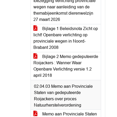
toezegging verlichting provinciale
wegen naar aanleiding van de
themabijeenkomst dierenwelzijn
27 maart 2026
Bijlage 1 Beleidsnota Zicht op
licht! Openbare verlichting op
provinciale wegen in Noord-
Brabant 2008
Bijlage 2 Memo gedeputeerde
Roijackers : Wanner Waar
Openbare Verlichting versie 1.2
april 2018
02.04.03 Memo aan Provinciale
Staten van gedeputeerde
Roijackers over proces
Natuurherstelverordening
Memo aan Provinciale Staten