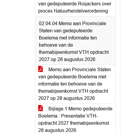
van gedeputeerde Roijackers over
proces Natuurherstelverordening
02.04.04 Memo aan Provinciale
Staten van gedeputeerde
Boelema met informatie ten
behoeve van de
themabijeenkomst VTH opdracht
2027 op 28 augustus 2026
Memo aan Provinciale Staten
van gedeputeerde Boelema met
informatie ten behoeve van de
themabijeenkomst VTH opdracht
2027 op 28 augustus 2026
Bijlage 1 Memo gedeputeerde
Boelema : Presentatie VTH-
opdracht 2027 themabijeenkomst
28 augustus 2026