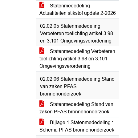
Statenmededeling
Actualiteiten stikstof update 2-2026
02.02.05 Statenmededeling
Verbeteren toelichting artikel 3.98
en 3.101 Omgevingsverordening
Statenmededeling Verbeteren
toelichting artikel 3.98 en 3.101
Omgevingsverordening
02.02.06 Statenmededeling Stand
van zaken PFAS
bronnenonderzoek
Statenmededeling Stand van
zaken PFAS bronnenonderzoek
Bijlage 1 Statenmededeling :
Schema PFAS bronnenonderzoek