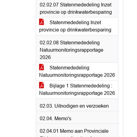
02.02.07 Statenmededeling Inzet
provincie op drinkwaterbesparing
Statenmededeling Inzet
provincie op drinkwaterbesparing
02.02.08 Statenmededeling
Natuurmonitoringsrapportage
2026
Statenmededeling
Natuurmonitoringsrapportage 2026
Bijlage 1 Statenmededeling :
Natuurmonitoringsrapportage 2026
02.03. Uitnodigen en verzoeken
02.04. Memo's
02.04.01 Memo aan Provinciale