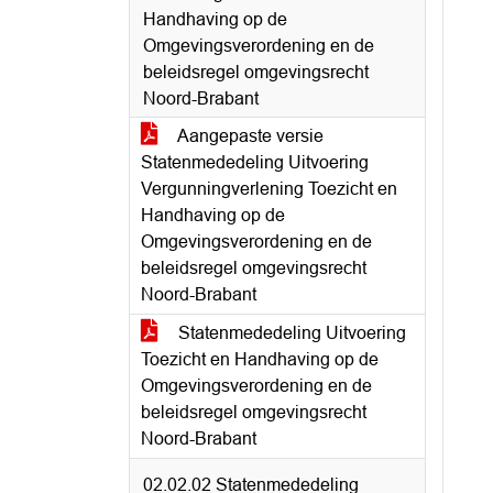
Handhaving op de
Omgevingsverordening en de
beleidsregel omgevingsrecht
Noord-Brabant
Aangepaste versie
Statenmededeling Uitvoering
Vergunningverlening Toezicht en
Handhaving op de
Omgevingsverordening en de
beleidsregel omgevingsrecht
Noord-Brabant
Statenmededeling Uitvoering
Toezicht en Handhaving op de
Omgevingsverordening en de
beleidsregel omgevingsrecht
Noord-Brabant
02.02.02 Statenmededeling