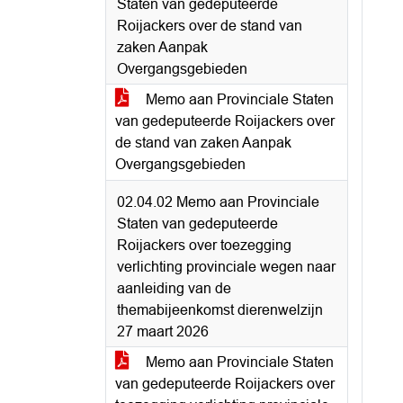
Staten van gedeputeerde
Roijackers over de stand van
zaken Aanpak
Overgangsgebieden
Memo aan Provinciale Staten
van gedeputeerde Roijackers over
de stand van zaken Aanpak
Overgangsgebieden
02.04.02 Memo aan Provinciale
Staten van gedeputeerde
Roijackers over toezegging
verlichting provinciale wegen naar
aanleiding van de
themabijeenkomst dierenwelzijn
27 maart 2026
Memo aan Provinciale Staten
van gedeputeerde Roijackers over