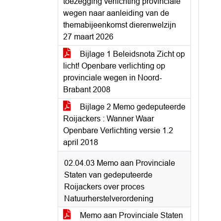
toezegging verlichting provinciale
wegen naar aanleiding van de
themabijeenkomst dierenwelzijn
27 maart 2026
Bijlage 1 Beleidsnota Zicht op
licht! Openbare verlichting op
provinciale wegen in Noord-
Brabant 2008
Bijlage 2 Memo gedeputeerde
Roijackers : Wanner Waar
Openbare Verlichting versie 1.2
april 2018
02.04.03 Memo aan Provinciale
Staten van gedeputeerde
Roijackers over proces
Natuurherstelverordening
Memo aan Provinciale Staten