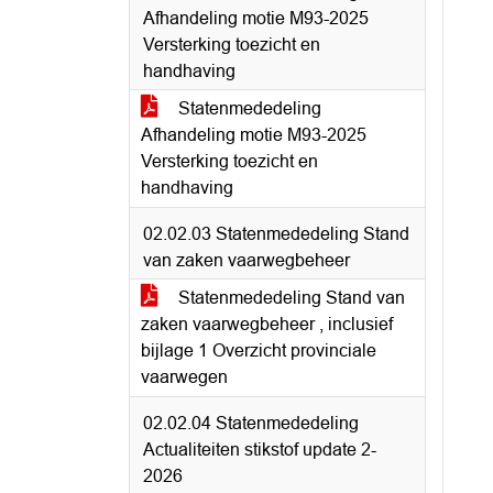
Afhandeling motie M93-2025
Versterking toezicht en
handhaving
Statenmededeling
Afhandeling motie M93-2025
Versterking toezicht en
handhaving
02.02.03 Statenmededeling Stand
van zaken vaarwegbeheer
Statenmededeling Stand van
zaken vaarwegbeheer , inclusief
bijlage 1 Overzicht provinciale
vaarwegen
02.02.04 Statenmededeling
Actualiteiten stikstof update 2-
2026