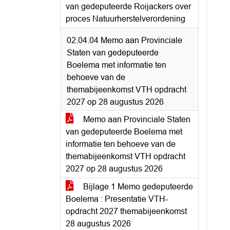
van gedeputeerde Roijackers over
proces Natuurherstelverordening
02.04.04 Memo aan Provinciale
Staten van gedeputeerde
Boelema met informatie ten
behoeve van de
themabijeenkomst VTH opdracht
2027 op 28 augustus 2026
Memo aan Provinciale Staten
van gedeputeerde Boelema met
informatie ten behoeve van de
themabijeenkomst VTH opdracht
2027 op 28 augustus 2026
Bijlage 1 Memo gedeputeerde
Boelema : Presentatie VTH-
opdracht 2027 themabijeenkomst
28 augustus 2026