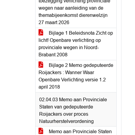
toezegging verlichting provinciale
wegen naar aanleiding van de
themabijeenkomst dierenwelzijn
27 maart 2026
Bijlage 1 Beleidsnota Zicht op
licht! Openbare verlichting op
provinciale wegen in Noord-
Brabant 2008
Bijlage 2 Memo gedeputeerde
Roijackers : Wanner Waar
Openbare Verlichting versie 1.2
april 2018
02.04.03 Memo aan Provinciale
Staten van gedeputeerde
Roijackers over proces
Natuurherstelverordening
Memo aan Provinciale Staten