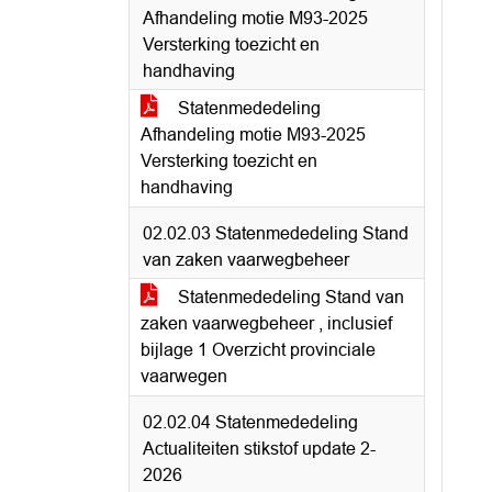
Afhandeling motie M93-2025
Versterking toezicht en
handhaving
Statenmededeling
Afhandeling motie M93-2025
Versterking toezicht en
handhaving
02.02.03 Statenmededeling Stand
van zaken vaarwegbeheer
Statenmededeling Stand van
zaken vaarwegbeheer , inclusief
bijlage 1 Overzicht provinciale
vaarwegen
02.02.04 Statenmededeling
Actualiteiten stikstof update 2-
2026