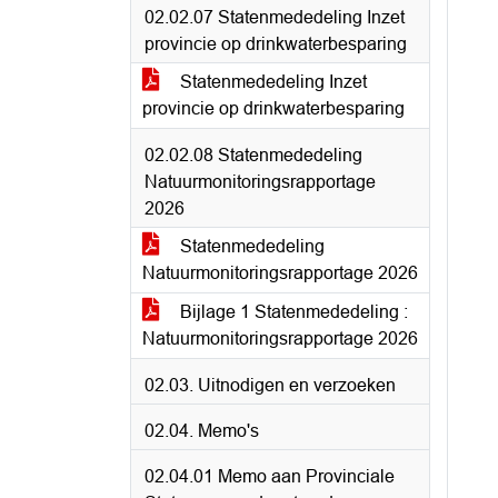
02.02.07 Statenmededeling Inzet
provincie op drinkwaterbesparing
Statenmededeling Inzet
provincie op drinkwaterbesparing
02.02.08 Statenmededeling
Natuurmonitoringsrapportage
2026
Statenmededeling
Natuurmonitoringsrapportage 2026
Bijlage 1 Statenmededeling :
Natuurmonitoringsrapportage 2026
02.03. Uitnodigen en verzoeken
02.04. Memo's
02.04.01 Memo aan Provinciale