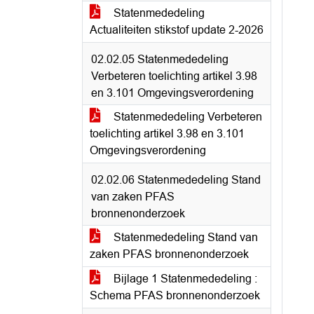
Statenmededeling
Actualiteiten stikstof update 2-2026
02.02.05 Statenmededeling
Verbeteren toelichting artikel 3.98
en 3.101 Omgevingsverordening
Statenmededeling Verbeteren
toelichting artikel 3.98 en 3.101
Omgevingsverordening
02.02.06 Statenmededeling Stand
van zaken PFAS
bronnenonderzoek
Statenmededeling Stand van
zaken PFAS bronnenonderzoek
Bijlage 1 Statenmededeling :
Schema PFAS bronnenonderzoek