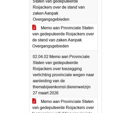
Staten van gedeputeerde
Roijackers over de stand van
zaken Aanpak
Overgangsgebieden
Memo aan Provinciale Staten
van gedeputeerde Roijackers over
de stand van zaken Aanpak
Overgangsgebieden
02.04.02 Memo aan Provinciale
Staten van gedeputeerde
Roijackers over toezegging
verlichting provinciale wegen naar
aanleiding van de
themabijeenkomst dierenwelzijn
27 maart 2026
Memo aan Provinciale Staten
van gedeputeerde Roijackers over