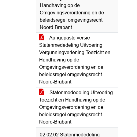
Handhaving op de
Omgevingsverordening en de
beleidsregel omgevingsrecht
Noord-Brabant
Aangepaste versie
Statenmededeling Uitvoering
Vergunningverlening Toezicht en
Handhaving op de
Omgevingsverordening en de
beleidsregel omgevingsrecht
Noord-Brabant
Statenmededeling Uitvoering
Toezicht en Handhaving op de
Omgevingsverordening en de
beleidsregel omgevingsrecht
Noord-Brabant
02.02.02 Statenmededeling