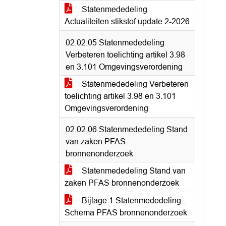
Statenmededeling
Actualiteiten stikstof update 2-2026
02.02.05 Statenmededeling
Verbeteren toelichting artikel 3.98
en 3.101 Omgevingsverordening
Statenmededeling Verbeteren
toelichting artikel 3.98 en 3.101
Omgevingsverordening
02.02.06 Statenmededeling Stand
van zaken PFAS
bronnenonderzoek
Statenmededeling Stand van
zaken PFAS bronnenonderzoek
Bijlage 1 Statenmededeling :
Schema PFAS bronnenonderzoek