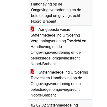
Handhaving op de
Omgevingsverordening en de
beleidsregel omgevingsrecht
Noord-Brabant
Aangepaste versie
Statenmededeling Uitvoering
Vergunningverlening Toezicht en
Handhaving op de
Omgevingsverordening en de
beleidsregel omgevingsrecht
Noord-Brabant
Statenmededeling Uitvoering
Toezicht en Handhaving op de
Omgevingsverordening en de
beleidsregel omgevingsrecht
Noord-Brabant
02.02.02 Statenmededeling