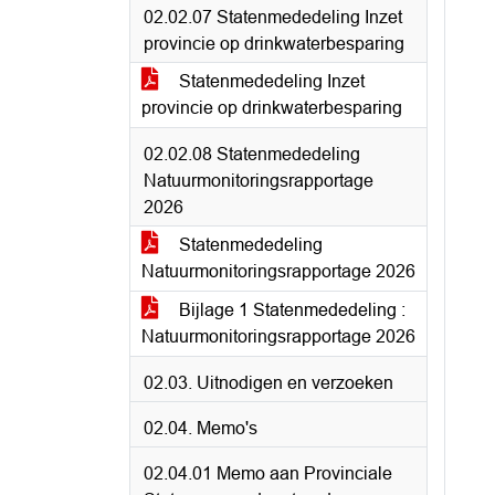
02.02.07 Statenmededeling Inzet
provincie op drinkwaterbesparing
Statenmededeling Inzet
provincie op drinkwaterbesparing
02.02.08 Statenmededeling
Natuurmonitoringsrapportage
2026
Statenmededeling
Natuurmonitoringsrapportage 2026
Bijlage 1 Statenmededeling :
Natuurmonitoringsrapportage 2026
02.03. Uitnodigen en verzoeken
02.04. Memo's
02.04.01 Memo aan Provinciale