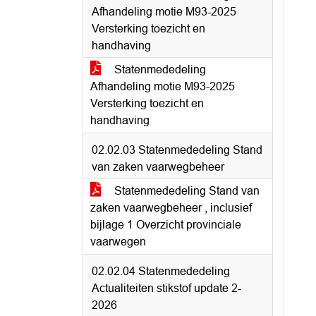
Afhandeling motie M93-2025
Versterking toezicht en
handhaving
Statenmededeling
Afhandeling motie M93-2025
Versterking toezicht en
handhaving
02.02.03 Statenmededeling Stand
van zaken vaarwegbeheer
Statenmededeling Stand van
zaken vaarwegbeheer , inclusief
bijlage 1 Overzicht provinciale
vaarwegen
02.02.04 Statenmededeling
Actualiteiten stikstof update 2-
2026