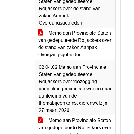
Staten van gedeputeerde
Roijackers over de stand van
zaken Aanpak
Overgangsgebieden
Memo aan Provinciale Staten
van gedeputeerde Roijackers over
de stand van zaken Aanpak
Overgangsgebieden
02.04.02 Memo aan Provinciale
Staten van gedeputeerde
Roijackers over toezegging
verlichting provinciale wegen naar
aanleiding van de
themabijeenkomst dierenwelzijn
27 maart 2026
Memo aan Provinciale Staten
van gedeputeerde Roijackers over