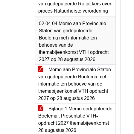
van gedeputeerde Roijackers over
proces Natuurherstelverordening
02.04.04 Memo aan Provinciale
Staten van gedeputeerde
Boelema met informatie ten
behoeve van de
themabijeenkomst VTH opdracht
2027 op 28 augustus 2026
Memo aan Provinciale Staten
van gedeputeerde Boelema met
informatie ten behoeve van de
themabijeenkomst VTH opdracht
2027 op 28 augustus 2026
Bijlage 1 Memo gedeputeerde
Boelema : Presentatie VTH-
opdracht 2027 themabijeenkomst
28 augustus 2026