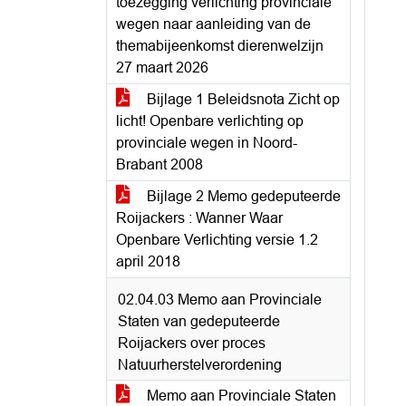
toezegging verlichting provinciale
wegen naar aanleiding van de
themabijeenkomst dierenwelzijn
27 maart 2026
Bijlage 1 Beleidsnota Zicht op
licht! Openbare verlichting op
provinciale wegen in Noord-
Brabant 2008
Bijlage 2 Memo gedeputeerde
Roijackers : Wanner Waar
Openbare Verlichting versie 1.2
april 2018
02.04.03 Memo aan Provinciale
Staten van gedeputeerde
Roijackers over proces
Natuurherstelverordening
Memo aan Provinciale Staten