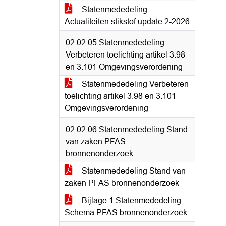
Statenmededeling
Actualiteiten stikstof update 2-2026
02.02.05 Statenmededeling
Verbeteren toelichting artikel 3.98
en 3.101 Omgevingsverordening
Statenmededeling Verbeteren
toelichting artikel 3.98 en 3.101
Omgevingsverordening
02.02.06 Statenmededeling Stand
van zaken PFAS
bronnenonderzoek
Statenmededeling Stand van
zaken PFAS bronnenonderzoek
Bijlage 1 Statenmededeling :
Schema PFAS bronnenonderzoek