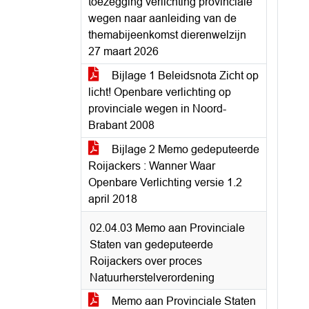
toezegging verlichting provinciale
wegen naar aanleiding van de
themabijeenkomst dierenwelzijn
27 maart 2026
Bijlage 1 Beleidsnota Zicht op
licht! Openbare verlichting op
provinciale wegen in Noord-
Brabant 2008
Bijlage 2 Memo gedeputeerde
Roijackers : Wanner Waar
Openbare Verlichting versie 1.2
april 2018
02.04.03 Memo aan Provinciale
Staten van gedeputeerde
Roijackers over proces
Natuurherstelverordening
Memo aan Provinciale Staten