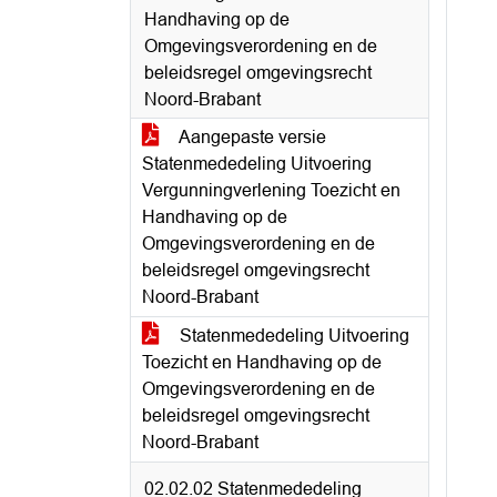
Handhaving op de
Omgevingsverordening en de
beleidsregel omgevingsrecht
Noord-Brabant
Aangepaste versie
Statenmededeling Uitvoering
Vergunningverlening Toezicht en
Handhaving op de
Omgevingsverordening en de
beleidsregel omgevingsrecht
Noord-Brabant
Statenmededeling Uitvoering
Toezicht en Handhaving op de
Omgevingsverordening en de
beleidsregel omgevingsrecht
Noord-Brabant
02.02.02 Statenmededeling