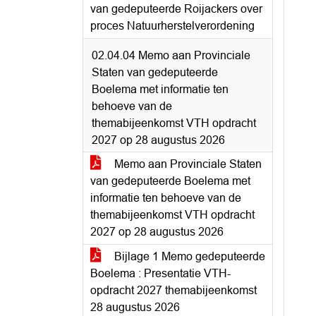
van gedeputeerde Roijackers over
proces Natuurherstelverordening
02.04.04 Memo aan Provinciale
Staten van gedeputeerde
Boelema met informatie ten
behoeve van de
themabijeenkomst VTH opdracht
2027 op 28 augustus 2026
Memo aan Provinciale Staten
van gedeputeerde Boelema met
informatie ten behoeve van de
themabijeenkomst VTH opdracht
2027 op 28 augustus 2026
Bijlage 1 Memo gedeputeerde
Boelema : Presentatie VTH-
opdracht 2027 themabijeenkomst
28 augustus 2026