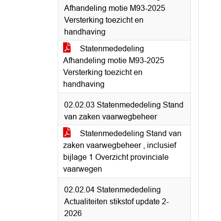
Afhandeling motie M93-2025
Versterking toezicht en
handhaving
Statenmededeling
Afhandeling motie M93-2025
Versterking toezicht en
handhaving
02.02.03 Statenmededeling Stand
van zaken vaarwegbeheer
Statenmededeling Stand van
zaken vaarwegbeheer , inclusief
bijlage 1 Overzicht provinciale
vaarwegen
02.02.04 Statenmededeling
Actualiteiten stikstof update 2-
2026