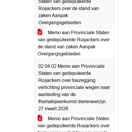
Staten van gedeputeerde
Roijackers over de stand van
zaken Aanpak
Overgangsgebieden
Memo aan Provinciale Staten
van gedeputeerde Roijackers over
de stand van zaken Aanpak
Overgangsgebieden
02.04.02 Memo aan Provinciale
Staten van gedeputeerde
Roijackers over toezegging
verlichting provinciale wegen naar
aanleiding van de
themabijeenkomst dierenwelzijn
27 maart 2026
Memo aan Provinciale Staten
van gedeputeerde Roijackers over