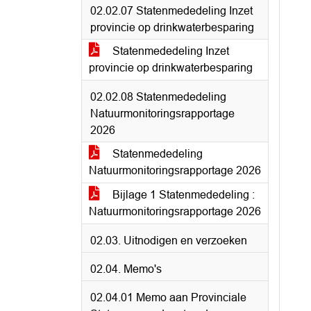
02.02.07 Statenmededeling Inzet
provincie op drinkwaterbesparing
Statenmededeling Inzet
provincie op drinkwaterbesparing
02.02.08 Statenmededeling
Natuurmonitoringsrapportage
2026
Statenmededeling
Natuurmonitoringsrapportage 2026
Bijlage 1 Statenmededeling :
Natuurmonitoringsrapportage 2026
02.03. Uitnodigen en verzoeken
02.04. Memo's
02.04.01 Memo aan Provinciale