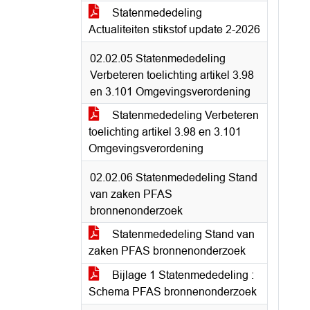
Statenmededeling
Actualiteiten stikstof update 2-2026
02.02.05 Statenmededeling
Verbeteren toelichting artikel 3.98
en 3.101 Omgevingsverordening
Statenmededeling Verbeteren
toelichting artikel 3.98 en 3.101
Omgevingsverordening
02.02.06 Statenmededeling Stand
van zaken PFAS
bronnenonderzoek
Statenmededeling Stand van
zaken PFAS bronnenonderzoek
Bijlage 1 Statenmededeling :
Schema PFAS bronnenonderzoek