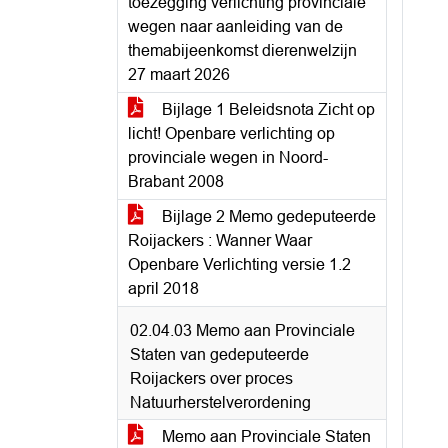
toezegging verlichting provinciale
wegen naar aanleiding van de
themabijeenkomst dierenwelzijn
27 maart 2026
Bijlage 1 Beleidsnota Zicht op
licht! Openbare verlichting op
provinciale wegen in Noord-
Brabant 2008
Bijlage 2 Memo gedeputeerde
Roijackers : Wanner Waar
Openbare Verlichting versie 1.2
april 2018
02.04.03 Memo aan Provinciale
Staten van gedeputeerde
Roijackers over proces
Natuurherstelverordening
Memo aan Provinciale Staten