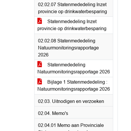
02.02.07 Statenmededeling Inzet
provincie op drinkwaterbesparing
Statenmededeling Inzet
provincie op drinkwaterbesparing
02.02.08 Statenmededeling
Natuurmonitoringsrapportage
2026
Statenmededeling
Natuurmonitoringsrapportage 2026
Bijlage 1 Statenmededeling :
Natuurmonitoringsrapportage 2026
02.03. Uitnodigen en verzoeken
02.04. Memo's
02.04.01 Memo aan Provinciale