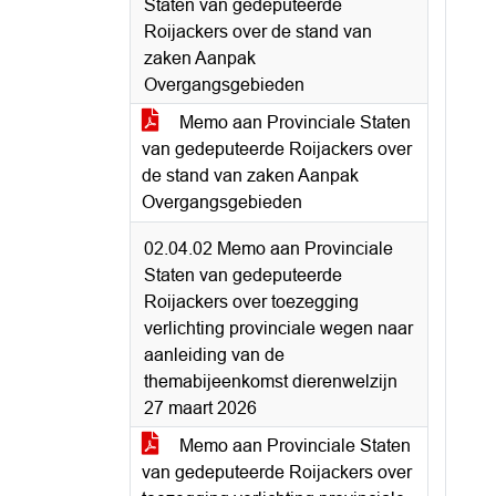
Staten van gedeputeerde
Roijackers over de stand van
zaken Aanpak
Overgangsgebieden
Memo aan Provinciale Staten
van gedeputeerde Roijackers over
de stand van zaken Aanpak
Overgangsgebieden
02.04.02 Memo aan Provinciale
Staten van gedeputeerde
Roijackers over toezegging
verlichting provinciale wegen naar
aanleiding van de
themabijeenkomst dierenwelzijn
27 maart 2026
Memo aan Provinciale Staten
van gedeputeerde Roijackers over