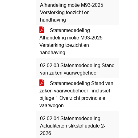
Afhandeling motie M93-2025
Versterking toezicht en
handhaving
Statenmededeling
Afhandeling motie M93-2025
Versterking toezicht en
handhaving
02.02.03 Statenmededeling Stand
van zaken vaarwegbeheer
Statenmededeling Stand van
zaken vaarwegbeheer , inclusief
bijlage 1 Overzicht provinciale
vaarwegen
02.02.04 Statenmededeling
Actualiteiten stikstof update 2-
2026