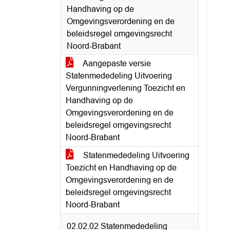
Handhaving op de
Omgevingsverordening en de
beleidsregel omgevingsrecht
Noord-Brabant
Aangepaste versie
Statenmededeling Uitvoering
Vergunningverlening Toezicht en
Handhaving op de
Omgevingsverordening en de
beleidsregel omgevingsrecht
Noord-Brabant
Statenmededeling Uitvoering
Toezicht en Handhaving op de
Omgevingsverordening en de
beleidsregel omgevingsrecht
Noord-Brabant
02.02.02 Statenmededeling