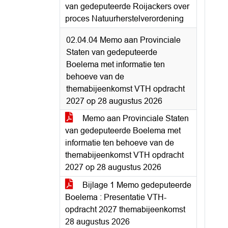
van gedeputeerde Roijackers over
proces Natuurherstelverordening
02.04.04 Memo aan Provinciale
Staten van gedeputeerde
Boelema met informatie ten
behoeve van de
themabijeenkomst VTH opdracht
2027 op 28 augustus 2026
Memo aan Provinciale Staten
van gedeputeerde Boelema met
informatie ten behoeve van de
themabijeenkomst VTH opdracht
2027 op 28 augustus 2026
Bijlage 1 Memo gedeputeerde
Boelema : Presentatie VTH-
opdracht 2027 themabijeenkomst
28 augustus 2026