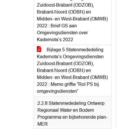
Zuidoost-Brabant (ODZOB),
Brabant-Noord (ODBN) en
Midden- en West-Brabant (OMWB)
2022 : Brief GS aan
Omgevingsdiensten over
Kadernota’s 2022
Bijlage 5 Statenmededeling
Kadernota’s Omgevingsdiensten
Zuidoost-Brabant (ODZOB),
Brabant-Noord (ODBN) en
Midden- en West-Brabant (OMWB)
2022 : Memo griffie “Rol PS bij
omgevingsdiensten”
2.2.8 Statenmededeling Ontwerp
Regionaal Water en Bodem
Programma en bijbehorende plan-
MER