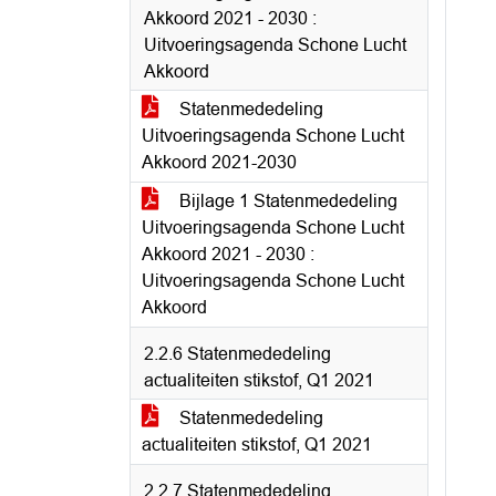
Akkoord 2021 - 2030 :
Uitvoeringsagenda Schone Lucht
Akkoord
Statenmededeling
Uitvoeringsagenda Schone Lucht
Akkoord 2021-2030
Bijlage 1 Statenmededeling
Uitvoeringsagenda Schone Lucht
Akkoord 2021 - 2030 :
Uitvoeringsagenda Schone Lucht
Akkoord
2.2.6 Statenmededeling
actualiteiten stikstof, Q1 2021
Statenmededeling
actualiteiten stikstof, Q1 2021
2.2.7 Statenmededeling