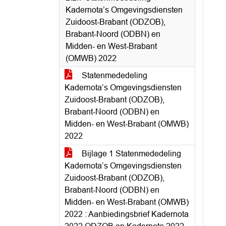
Kadernota’s Omgevingsdiensten
Zuidoost-Brabant (ODZOB),
Brabant-Noord (ODBN) en
Midden- en West-Brabant
(OMWB) 2022
Statenmededeling
Kadernota’s Omgevingsdiensten
Zuidoost-Brabant (ODZOB),
Brabant-Noord (ODBN) en
Midden- en West-Brabant (OMWB)
2022
Bijlage 1 Statenmededeling
Kadernota’s Omgevingsdiensten
Zuidoost-Brabant (ODZOB),
Brabant-Noord (ODBN) en
Midden- en West-Brabant (OMWB)
2022 : Aanbiedingsbrief Kadernota