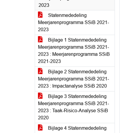
2023
Statenmededeling
Meerjarenprogramma SSiB 2021-
2023
Bijlage 1 Statenmededeling
Meerjarenprogramma SSiB 2021-
2023 : Meerjarenprogramma SSiB
2021-2023
Bijlage 2 Statenmededeling
Meerjarenprogramma SSiB 2021-
2023 : Impactanalyse SSiB 2020
Bijlage 3 Statenmededeling
Meerjarenprogramma SSiB 2021-
2023 : Taak-Risico-Analyse SSiB
2020
Bijlage 4 Statenmededeling