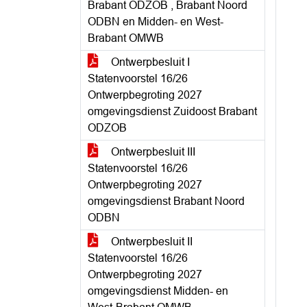
Brabant ODZOB , Brabant Noord
ODBN en Midden- en West-
Brabant OMWB
Ontwerpbesluit I
Statenvoorstel 16/26
Ontwerpbegroting 2027
omgevingsdienst Zuidoost Brabant
ODZOB
Ontwerpbesluit III
Statenvoorstel 16/26
Ontwerpbegroting 2027
omgevingsdienst Brabant Noord
ODBN
Ontwerpbesluit II
Statenvoorstel 16/26
Ontwerpbegroting 2027
omgevingsdienst Midden- en