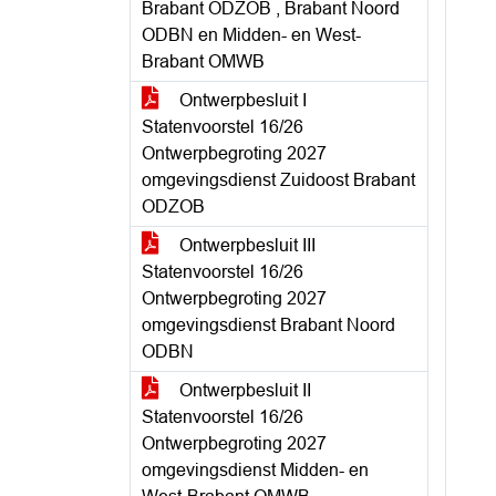
Brabant ODZOB , Brabant Noord
ODBN en Midden- en West-
Brabant OMWB
Ontwerpbesluit I
Statenvoorstel 16/26
Ontwerpbegroting 2027
omgevingsdienst Zuidoost Brabant
ODZOB
Ontwerpbesluit III
Statenvoorstel 16/26
Ontwerpbegroting 2027
omgevingsdienst Brabant Noord
ODBN
Ontwerpbesluit II
Statenvoorstel 16/26
Ontwerpbegroting 2027
omgevingsdienst Midden- en