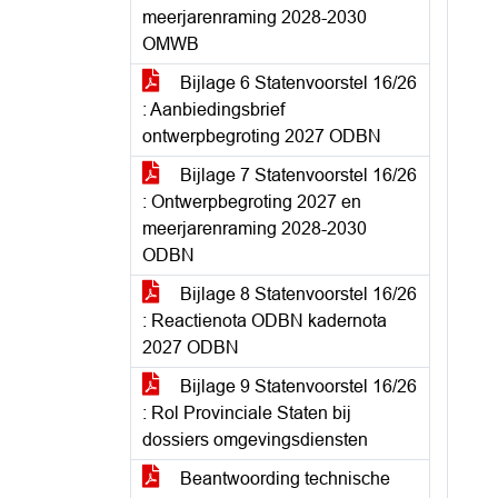
meerjarenraming 2028-2030
OMWB
Bijlage 6 Statenvoorstel 16/26
: Aanbiedingsbrief
ontwerpbegroting 2027 ODBN
Bijlage 7 Statenvoorstel 16/26
: Ontwerpbegroting 2027 en
meerjarenraming 2028-2030
ODBN
Bijlage 8 Statenvoorstel 16/26
: Reactienota ODBN kadernota
2027 ODBN
Bijlage 9 Statenvoorstel 16/26
: Rol Provinciale Staten bij
dossiers omgevingsdiensten
Beantwoording technische