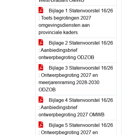
West-Brabant OMWB
Bijlage 1 Statenvoorstel 16/26
: Toets begrotingen 2027
omgevingsdiensten aan
provinciale kaders
Bijlage 2 Statenvoorstel 16/26
: Aanbiedingsbrief
ontwerpbegroting ODZOB
Bijlage 3 Statenvoorstel 16/26
: Ontwerpbegroting 2027 en
meerjarenraming 2028-2030
ODZOB
Bijlage 4 Statenvoorstel 16/26
: Aanbiedingsbrief
ontwerpbegroting 2027 OMWB
Bijlage 5 Statenvoorstel 16/26
: Ontwerpbegroting 2027 en