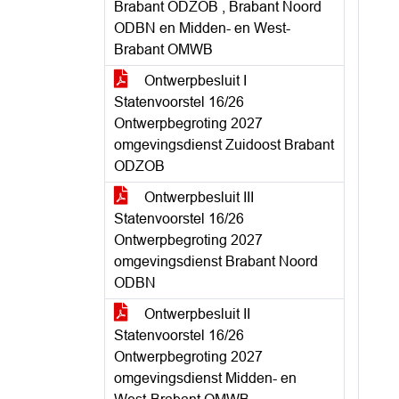
Brabant ODZOB , Brabant Noord
ODBN en Midden- en West-
Brabant OMWB
Ontwerpbesluit I
Statenvoorstel 16/26
Ontwerpbegroting 2027
omgevingsdienst Zuidoost Brabant
ODZOB
Ontwerpbesluit III
Statenvoorstel 16/26
Ontwerpbegroting 2027
omgevingsdienst Brabant Noord
ODBN
Ontwerpbesluit II
Statenvoorstel 16/26
Ontwerpbegroting 2027
omgevingsdienst Midden- en