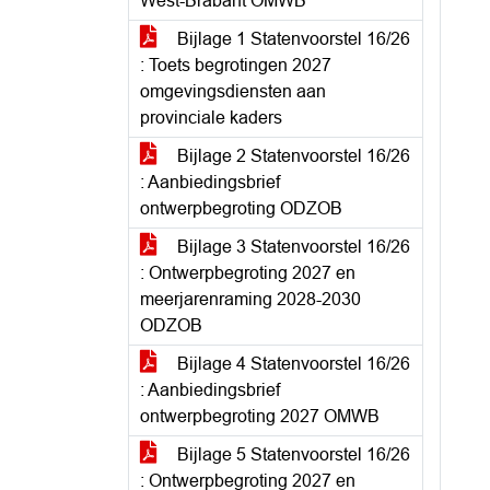
West-Brabant OMWB
Bijlage 1 Statenvoorstel 16/26
: Toets begrotingen 2027
omgevingsdiensten aan
provinciale kaders
Bijlage 2 Statenvoorstel 16/26
: Aanbiedingsbrief
ontwerpbegroting ODZOB
Bijlage 3 Statenvoorstel 16/26
: Ontwerpbegroting 2027 en
meerjarenraming 2028-2030
ODZOB
Bijlage 4 Statenvoorstel 16/26
: Aanbiedingsbrief
ontwerpbegroting 2027 OMWB
Bijlage 5 Statenvoorstel 16/26
: Ontwerpbegroting 2027 en