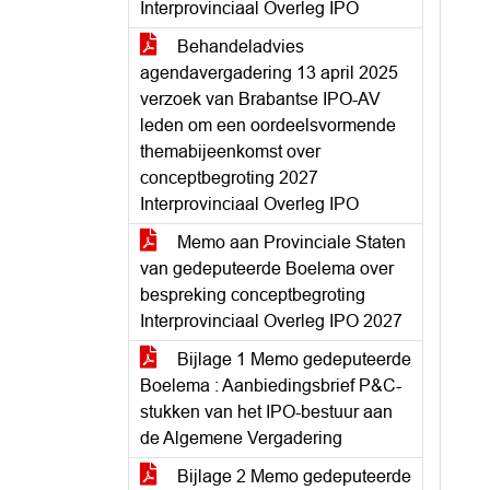
Interprovinciaal Overleg IPO
Behandeladvies
agendavergadering 13 april 2025
verzoek van Brabantse IPO-AV
leden om een oordeelsvormende
themabijeenkomst over
conceptbegroting 2027
Interprovinciaal Overleg IPO
Memo aan Provinciale Staten
van gedeputeerde Boelema over
bespreking conceptbegroting
Interprovinciaal Overleg IPO 2027
Bijlage 1 Memo gedeputeerde
Boelema : Aanbiedingsbrief P&C-
stukken van het IPO-bestuur aan
de Algemene Vergadering
Bijlage 2 Memo gedeputeerde