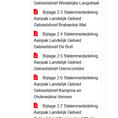
Gebiedsbrief Westelijke Langstraat
Bijlage 2.3 Statenmededeling
Aanpak Landelijk Gebied :
Gebiedsbrief Brabantse Wal
Bijlage 2.4 Statenmededeling
Aanpak Landelijk Gebied :
Gebiedsbrief De Bult
Bijlage 2.5 Statenmededeling
Aanpak Landelijk Gebied :
Gebiedsbrief Grenscorridor
Bijlage 2.6 Statenmededeling
Aanpak Landelijk Gebied :
Gebiedsbrief Kampina en
Oisterwijkse Vennen
Bijlage 2.7 Statenmededeling
Aanpak Landelijk Gebied :