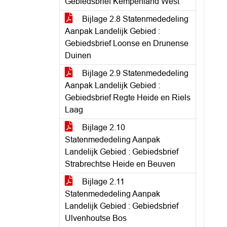
Gebiedsbrief Kempenland West
Bijlage 2.8 Statenmededeling
Aanpak Landelijk Gebied :
Gebiedsbrief Loonse en Drunense
Duinen
Bijlage 2.9 Statenmededeling
Aanpak Landelijk Gebied :
Gebiedsbrief Regte Heide en Riels
Laag
Bijlage 2.10
Statenmededeling Aanpak
Landelijk Gebied : Gebiedsbrief
Strabrechtse Heide en Beuven
Bijlage 2.11
Statenmededeling Aanpak
Landelijk Gebied : Gebiedsbrief
Ulvenhoutse Bos