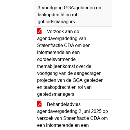
3 Voortgang GGA-gebieden en
taakopdracht en rol
gebiedsmanagers
Verzoek aan de
agendavergadering van
Statenfractie CDA om een
informerende en een
oordeelsvormende
themabijeenkomst over de
voortgang van de aangedragen
projecten van de GGA-gebieden
en taakopdracht en rol van
gebiedsmanagers
Behandeladvies
agendavergadering 2 juni 2025 op
verzoek van Statenfractie CDA om
een informerende en een