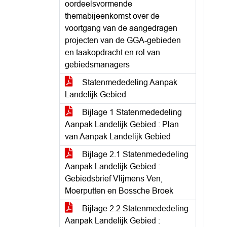
oordeelsvormende
themabijeenkomst over de
voortgang van de aangedragen
projecten van de GGA-gebieden
en taakopdracht en rol van
gebiedsmanagers
Statenmededeling Aanpak
Landelijk Gebied
Bijlage 1 Statenmededeling
Aanpak Landelijk Gebied : Plan
van Aanpak Landelijk Gebied
Bijlage 2.1 Statenmededeling
Aanpak Landelijk Gebied :
Gebiedsbrief Vlijmens Ven,
Moerputten en Bossche Broek
Bijlage 2.2 Statenmededeling
Aanpak Landelijk Gebied :