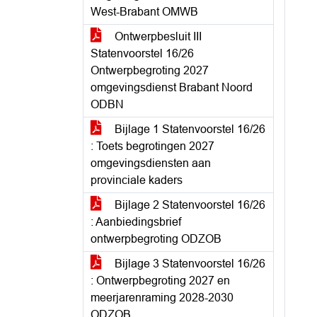
West-Brabant OMWB
Ontwerpbesluit III
Statenvoorstel 16/26
Ontwerpbegroting 2027
omgevingsdienst Brabant Noord
ODBN
Bijlage 1 Statenvoorstel 16/26
: Toets begrotingen 2027
omgevingsdiensten aan
provinciale kaders
Bijlage 2 Statenvoorstel 16/26
: Aanbiedingsbrief
ontwerpbegroting ODZOB
Bijlage 3 Statenvoorstel 16/26
: Ontwerpbegroting 2027 en
meerjarenraming 2028-2030
ODZOB