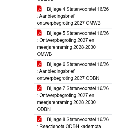
Bijlage 4 Statenvoorstel 16/26
: Aanbiedingsbrief
ontwerpbegroting 2027 OMWB
Bijlage 5 Statenvoorstel 16/26
: Ontwerpbegroting 2027 en
meerjarenraming 2028-2030
OMWB
Bijlage 6 Statenvoorstel 16/26
: Aanbiedingsbrief
ontwerpbegroting 2027 ODBN
Bijlage 7 Statenvoorstel 16/26
: Ontwerpbegroting 2027 en
meerjarenraming 2028-2030
ODBN
Bijlage 8 Statenvoorstel 16/26
: Reactienota ODBN kadernota