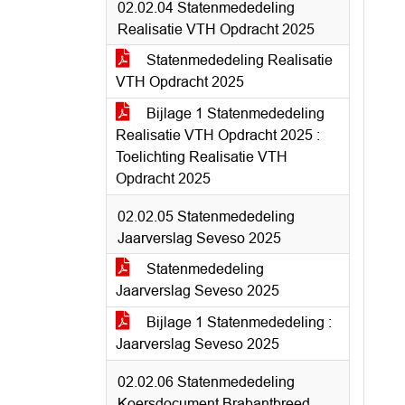
02.02.04 Statenmededeling
Realisatie VTH Opdracht 2025
Statenmededeling Realisatie
VTH Opdracht 2025
Bijlage 1 Statenmededeling
Realisatie VTH Opdracht 2025 :
Toelichting Realisatie VTH
Opdracht 2025
02.02.05 Statenmededeling
Jaarverslag Seveso 2025
Statenmededeling
Jaarverslag Seveso 2025
Bijlage 1 Statenmededeling :
Jaarverslag Seveso 2025
02.02.06 Statenmededeling
Koersdocument Brabantbreed