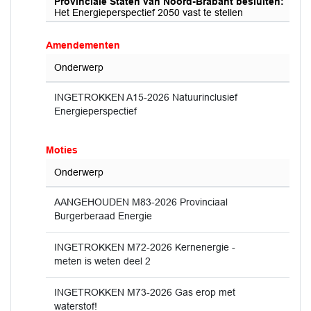
Provinciale Staten van Noord-Brabant besluiten:
Het Energieperspectief 2050 vast te stellen
Amendementen
Onderwerp
INGETROKKEN A15-2026 Natuurinclusief
Energieperspectief
Moties
Onderwerp
AANGEHOUDEN M83-2026 Provinciaal
Burgerberaad Energie
INGETROKKEN M72-2026 Kernenergie -
meten is weten deel 2
INGETROKKEN M73-2026 Gas erop met
waterstof!