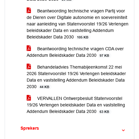
Beantwoording technische vragen Partij voor
de Dieren over Digitale autonomie en soevereiniteit
naar aanleiding van Statenvoorstel 19/26 Verlengen
beleidskader Data en vaststelling Addendum
Beleidskader Data 2030
105 KB
Beantwoording technische vragen CDA over
Addendum Beleidskader Data 2030
97 KB
Behandeladvies Themabijeenkomst 22 mei
2026 Statenvoorstel 19/26 Verlengen beleidskader
Data en vaststelling Addendum Beleidskader Data
2030
44 KB
VERVALLEN Ontwerpbesluit Statenvoorstel
19/26 Verlengen beleidskader Data en vaststelling
Addendum Beleidskader Data 2030
63 KB
Sprekers