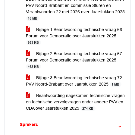
PVV Noord-Brabant en commissie Sturen en
Verantwoorden 22 mei 2026 over Jaarstukken 2025
15 MB
Bijlage 1 Beantwoording technische vraag 66
Forum voor Democratie over Jaarstukken 2025
933 KB
Bijlage 2 Beantwoording technische vraag 67
Forum voor Democratie over Jaarstukken 2025
462 KB
Bijlage 3 Beantwoording technische vraag 72
PVV Noord-Brabant over Jaarstukken 2025
1 MB
Beantwoording nagekomen technische vragen
en technische vervolgvragen onder andere PVV en
CDA over Jaarstukken 2025
274 KB
Sprekers