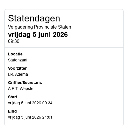
Statendagen
Vergadering Provinciale Staten
vrijdag 5 juni 2026
09:30
Locatie
Statenzaal
Voorzitter
I.R. Adema
Griffier/Secretaris
A.E.T. Wepster
Start
vrijdag 5 juni 2026 09:34
Eind
vrijdag 5 juni 2026 21:01