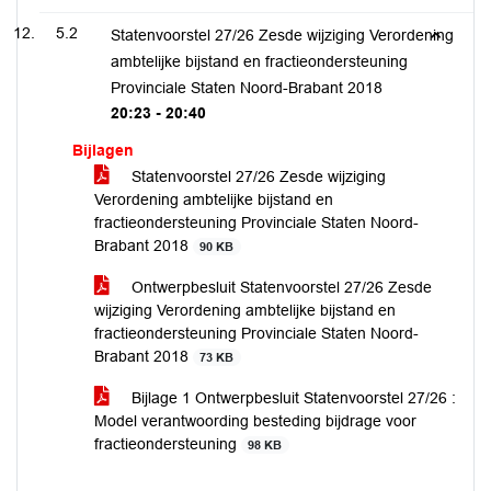
5.2
Statenvoorstel 27/26 Zesde wijziging Verordening
ambtelijke bijstand en fractieondersteuning
Provinciale Staten Noord-Brabant 2018
20:23 - 20:40
Bijlagen
Statenvoorstel 27/26 Zesde wijziging
Verordening ambtelijke bijstand en
fractieondersteuning Provinciale Staten Noord-
Brabant 2018
90 KB
Ontwerpbesluit Statenvoorstel 27/26 Zesde
wijziging Verordening ambtelijke bijstand en
fractieondersteuning Provinciale Staten Noord-
Brabant 2018
73 KB
Bijlage 1 Ontwerpbesluit Statenvoorstel 27/26 :
Model verantwoording besteding bijdrage voor
fractieondersteuning
98 KB