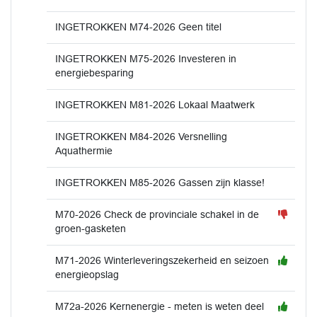
INGETROKKEN M74-2026 Geen titel
INGETROKKEN M75-2026 Investeren in
energiebesparing
INGETROKKEN M81-2026 Lokaal Maatwerk
INGETROKKEN M84-2026 Versnelling
Aquathermie
INGETROKKEN M85-2026 Gassen zijn klasse!
M70-2026 Check de provinciale schakel in de
groen-gasketen
M71-2026 Winterleveringszekerheid en seizoen
energieopslag
M72a-2026 Kernenergie - meten is weten deel