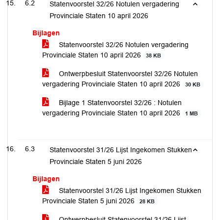
6.2
Statenvoorstel 32/26 Notulen vergadering
Provinciale Staten 10 april 2026
Bijlagen
Statenvoorstel 32/26 Notulen vergadering
Provinciale Staten 10 april 2026
38 KB
Ontwerpbesluit Statenvoorstel 32/26 Notulen
vergadering Provinciale Staten 10 april 2026
30 KB
Bijlage 1 Statenvoorstel 32/26 : Notulen
vergadering Provinciale Staten 10 april 2026
1 MB
6.3
Statenvoorstel 31/26 Lijst Ingekomen Stukken
Provinciale Staten 5 juni 2026
Bijlagen
Statenvoorstel 31/26 Lijst Ingekomen Stukken
Provinciale Staten 5 juni 2026
28 KB
Ontwerpbesluit Statenvoorstel 31/26 Lijst