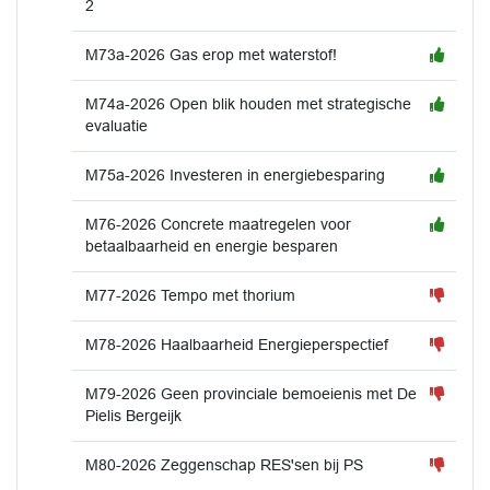
2
M73a-2026 Gas erop met waterstof!
M74a-2026 Open blik houden met strategische
evaluatie
M75a-2026 Investeren in energiebesparing
M76-2026 Concrete maatregelen voor
betaalbaarheid en energie besparen
M77-2026 Tempo met thorium
M78-2026 Haalbaarheid Energieperspectief
M79-2026 Geen provinciale bemoeienis met De
Pielis Bergeijk
M80-2026 Zeggenschap RES'sen bij PS