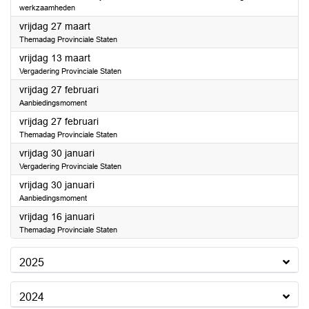
werkzaamheden
2026
vrijdag 27 maart
Themadag Provinciale Staten
2026
vrijdag 13 maart
Vergadering Provinciale Staten
2026
vrijdag 27 februari
Aanbiedingsmoment
2026
vrijdag 27 februari
Themadag Provinciale Staten
2026
vrijdag 30 januari
Vergadering Provinciale Staten
2026
vrijdag 30 januari
Aanbiedingsmoment
2026
vrijdag 16 januari
Themadag Provinciale Staten
2025
2024