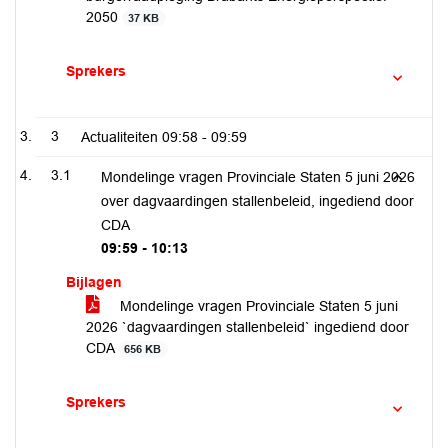
2050
37 KB
Sprekers
3
Actualiteiten
09:58 - 09:59
3.1
Mondelinge vragen Provinciale Staten 5 juni 2026
over dagvaardingen stallenbeleid, ingediend door
CDA
09:59 - 10:13
Bijlagen
Mondelinge vragen Provinciale Staten 5 juni
2026 `dagvaardingen stallenbeleid` ingediend door
CDA
656 KB
Sprekers