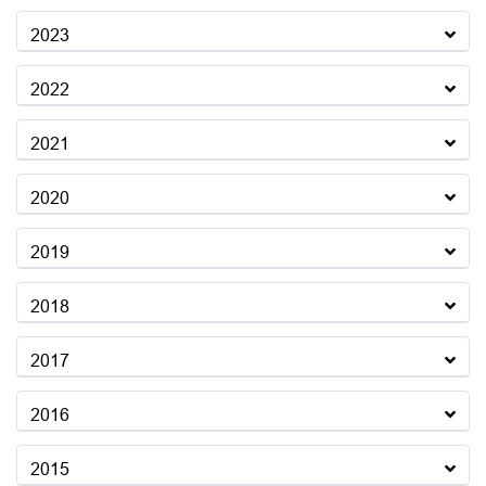
2023
2022
2021
2020
2019
2018
2017
2016
2015