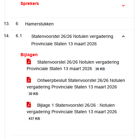
Sprekers
6
Hamerstukken
6.1
Statenvoorstel 26/26 Notulen vergadering
Provinciale Staten 13 maart 2026
Bijlagen
Statenvoorstel 26/26 Notulen vergadering
Provinciale Staten 13 maart 2026
38 KB
Ontwerpbesluit Statenvoorstel 26/26 Notulen
vergadering Provinciale Staten 13 maart 2026
30 KB
Bijlage 1 Statenvoorstel 26/26 : Notulen
vergadering Provinciale Staten 13 maart 2026
437 KB