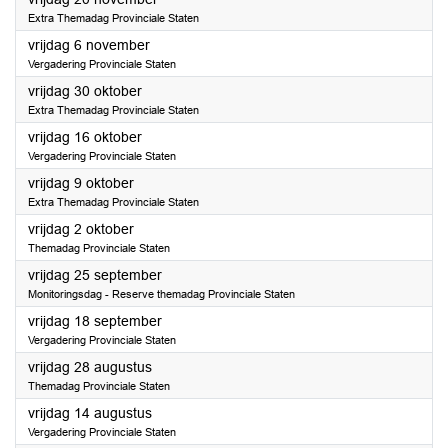
Extra Themadag Provinciale Staten
2026
vrijdag 6 november
Vergadering Provinciale Staten
2026
vrijdag 30 oktober
Extra Themadag Provinciale Staten
2026
vrijdag 16 oktober
Vergadering Provinciale Staten
2026
vrijdag 9 oktober
Extra Themadag Provinciale Staten
2026
vrijdag 2 oktober
Themadag Provinciale Staten
2026
vrijdag 25 september
Monitoringsdag - Reserve themadag Provinciale Staten
2026
vrijdag 18 september
Vergadering Provinciale Staten
2026
vrijdag 28 augustus
Themadag Provinciale Staten
2026
vrijdag 14 augustus
Vergadering Provinciale Staten