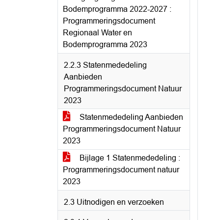
Bodemprogramma 2022-2027 :
Programmeringsdocument
Regionaal Water en
Bodemprogramma 2023
2.2.3 Statenmededeling
Aanbieden
Programmeringsdocument Natuur
2023
Statenmededeling Aanbieden
Programmeringsdocument Natuur
2023
Bijlage 1 Statenmededeling :
Programmeringsdocument natuur
2023
2.3 Uitnodigen en verzoeken