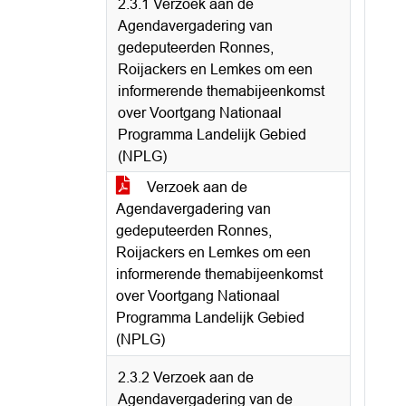
2.3.1 Verzoek aan de
Agendavergadering van
gedeputeerden Ronnes,
Roijackers en Lemkes om een
informerende themabijeenkomst
over Voortgang Nationaal
Programma Landelijk Gebied
(NPLG)
Verzoek aan de
Agendavergadering van
gedeputeerden Ronnes,
Roijackers en Lemkes om een
informerende themabijeenkomst
over Voortgang Nationaal
Programma Landelijk Gebied
(NPLG)
2.3.2 Verzoek aan de
Agendavergadering van de