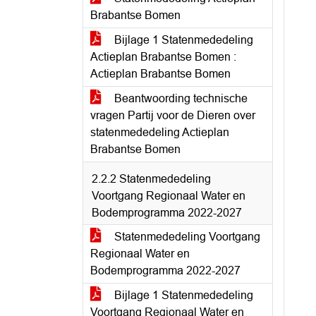
Brabantse Bomen
Bijlage 1 Statenmededeling
Actieplan Brabantse Bomen :
Actieplan Brabantse Bomen
Beantwoording technische
vragen Partij voor de Dieren over
statenmededeling Actieplan
Brabantse Bomen
2.2.2 Statenmededeling
Voortgang Regionaal Water en
Bodemprogramma 2022-2027
Statenmededeling Voortgang
Regionaal Water en
Bodemprogramma 2022-2027
Bijlage 1 Statenmededeling
Voortgang Regionaal Water en