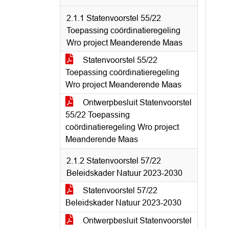
2.1.1 Statenvoorstel 55/22
Toepassing coördinatieregeling
Wro project Meanderende Maas
Statenvoorstel 55/22
Toepassing coördinatieregeling
Wro project Meanderende Maas
Ontwerpbesluit Statenvoorstel
55/22 Toepassing
coördinatieregeling Wro project
Meanderende Maas
2.1.2 Statenvoorstel 57/22
Beleidskader Natuur 2023-2030
Statenvoorstel 57/22
Beleidskader Natuur 2023-2030
Ontwerpbesluit Statenvoorstel