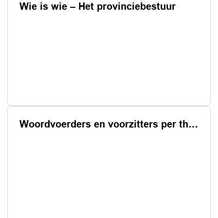
Wie is wie – Het provinciebestuur
Woordvoerders en voorzitters per thema’s