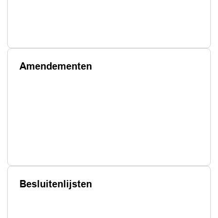
Amendementen
Besluitenlijsten