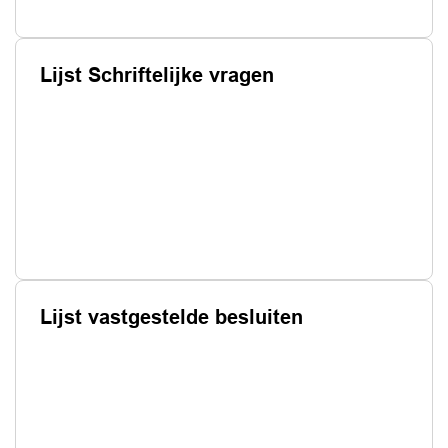
Lijst Schriftelijke vragen
Lijst vastgestelde besluiten