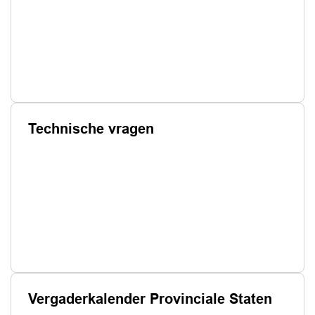
Technische vragen
Vergaderkalender Provinciale Staten