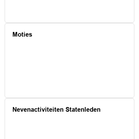
Moties
Nevenactiviteiten Statenleden