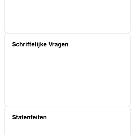
Schriftelijke Vragen
Statenfeiten