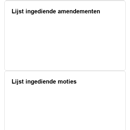
Lijst ingediende amendementen
Lijst ingediende moties