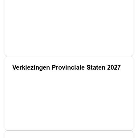
Verkiezingen Provinciale Staten 2027