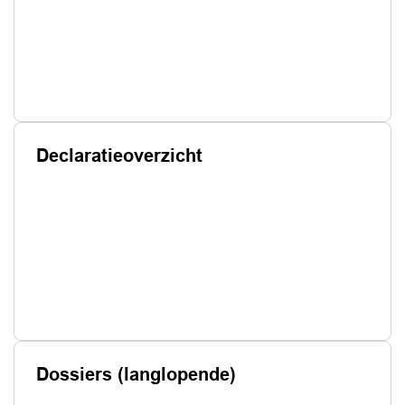
Declaratieoverzicht
Dossiers (langlopende)