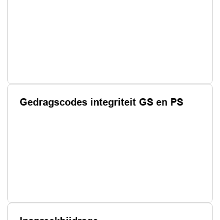
Gedragscodes integriteit GS en PS