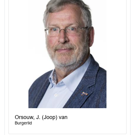
Orsouw, J. (Joop) van
Burgerlid