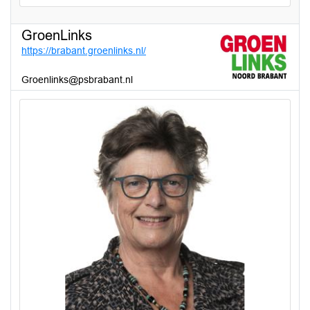
GroenLinks
https://brabant.groenlinks.nl/
Groenlinks@psbrabant.nl