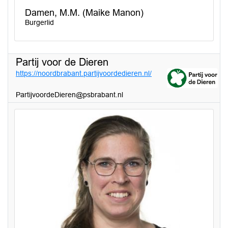
Damen, M.M. (Maike Manon)
Burgerlid
Partij voor de Dieren
https://noordbrabant.partijvoordedieren.nl/
PartijvoordeDieren@psbrabant.nl