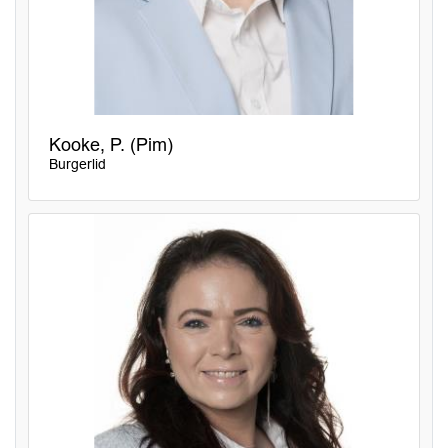
Kooke, P. (Pim)
Burgerlid