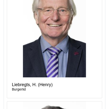
Liebregts, H. (Henry)
Burgerlid