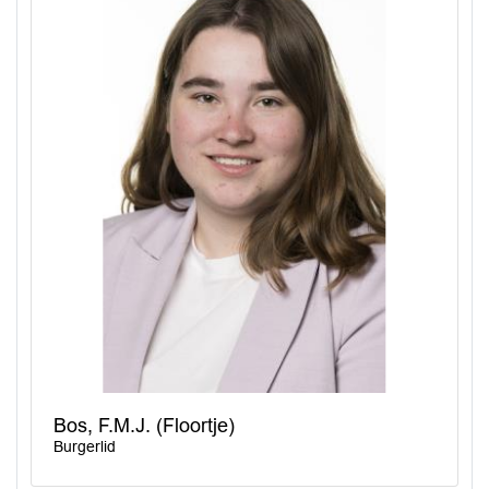
Bos, F.M.J. (Floortje)
Burgerlid