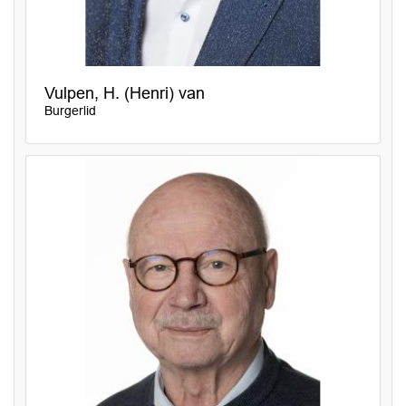
Vulpen, H. (Henri) van
Burgerlid