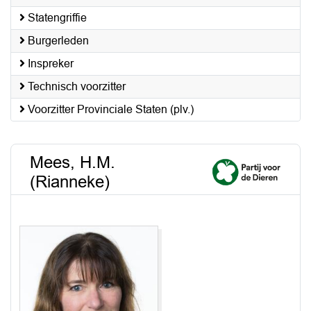
Statengriffie
Burgerleden
Inspreker
Technisch voorzitter
Voorzitter Provinciale Staten (plv.)
Mees, H.M.
(Rianneke)