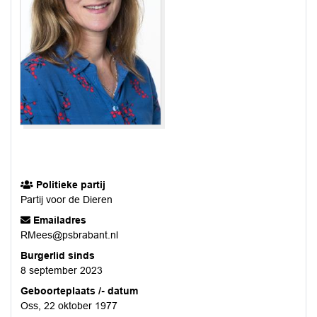
Politieke partij
Partij voor de Dieren
Emailadres
RMees@psbrabant.nl
Burgerlid sinds
8 september 2023
Geboorteplaats /- datum
Oss, 22 oktober 1977