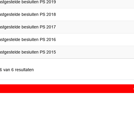
astgestelde besluiten PS 2019
astgestelde besluiten PS 2018
astgestelde besluiten PS 2017
astgestelde besluiten PS 2016
astgestelde besluiten PS 2015
 6 van 6 resultaten