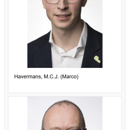
Havermans, M.C.J. (Marco)