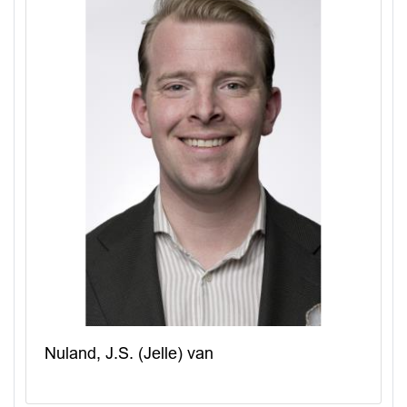
Nuland, J.S. (Jelle) van