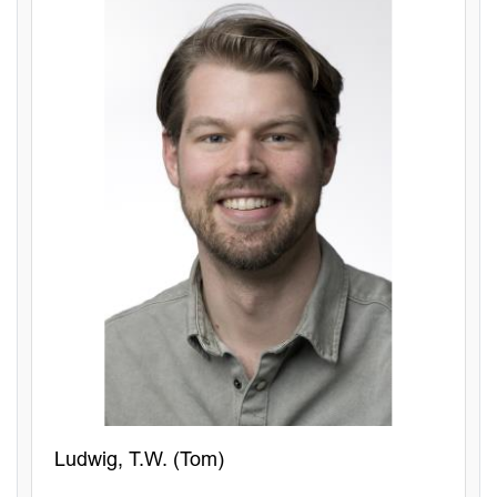
Ludwig, T.W. (Tom)