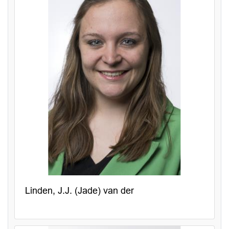
Linden, J.J. (Jade) van der