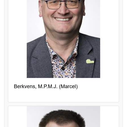
Berkvens, M.P.M.J. (Marcel)