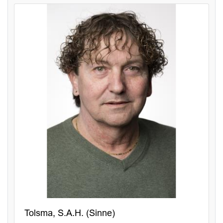
Tolsma, S.A.H. (Sinne)