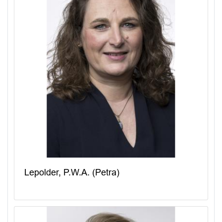
Lepolder, P.W.A. (Petra)