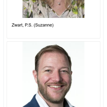
Zwart, P.S. (Suzanne)