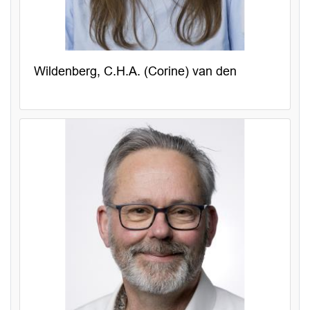
Wildenberg, C.H.A. (Corine) van den