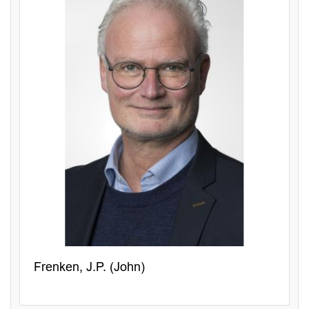
Frenken, J.P. (John)