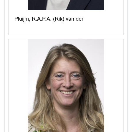
Pluijm, R.A.P.A. (Rik) van der