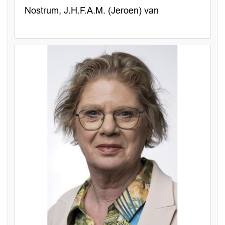
Nostrum, J.H.F.A.M. (Jeroen) van