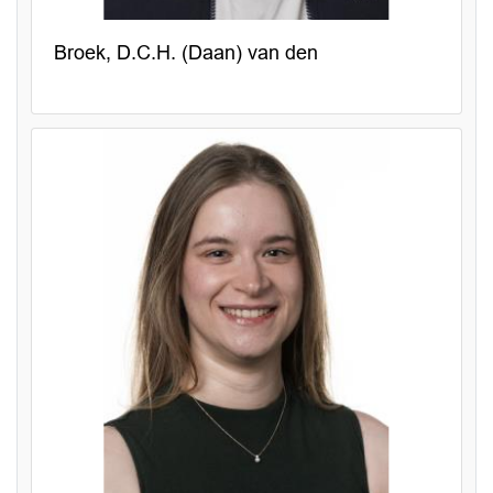
Broek, D.C.H. (Daan) van den