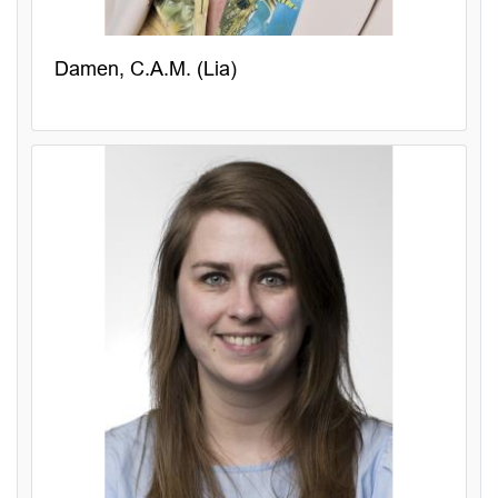
Damen, C.A.M. (Lia)