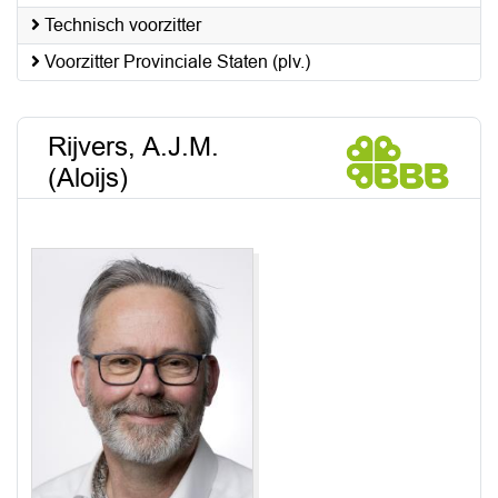
Technisch voorzitter
Voorzitter Provinciale Staten (plv.)
Rijvers, A.J.M.
(Aloijs)