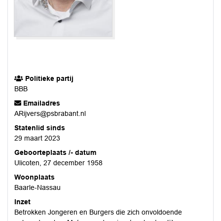
Politieke partij
BBB
Emailadres
ARijvers@psbrabant.nl
Statenlid sinds
29 maart 2023
Geboorteplaats /- datum
Ulicoten, 27 december 1958
Woonplaats
Baarle-Nassau
Inzet
Betrokken Jongeren en Burgers die zich onvoldoende