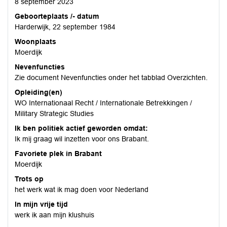
8 september 2023
Geboorteplaats /- datum
Harderwijk, 22 september 1984
Woonplaats
Moerdijk
Nevenfuncties
Zie document Nevenfuncties onder het tabblad Overzichten.
Opleiding(en)
WO Internationaal Recht / Internationale Betrekkingen /
Military Strategic Studies
Ik ben politiek actief geworden omdat:
Ik mij graag wil inzetten voor ons Brabant.
Favoriete plek in Brabant
Moerdijk
Trots op
het werk wat ik mag doen voor Nederland
In mijn vrije tijd
werk ik aan mijn klushuis