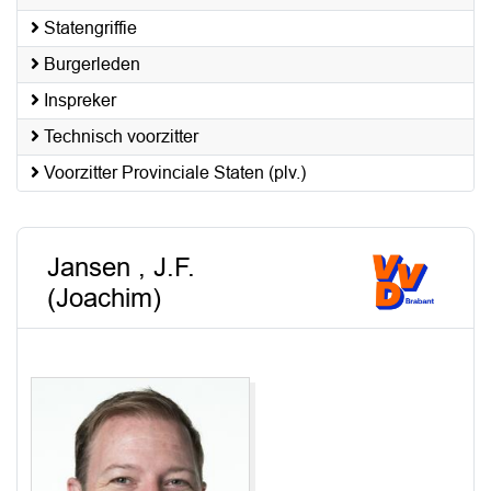
Statengriffie
Burgerleden
Inspreker
Technisch voorzitter
Voorzitter Provinciale Staten (plv.)
Jansen , J.F.
(Joachim)