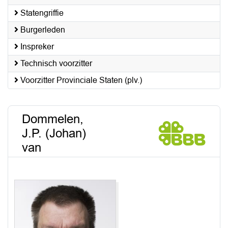
Statengriffie
Burgerleden
Inspreker
Technisch voorzitter
Voorzitter Provinciale Staten (plv.)
Dommelen,
J.P. (Johan)
van