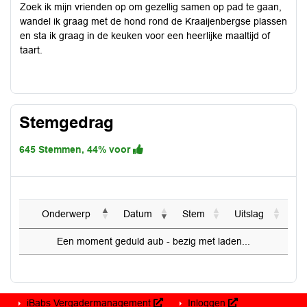
Zoek ik mijn vrienden op om gezellig samen op pad te gaan,
wandel ik graag met de hond rond de Kraaijenbergse plassen
en sta ik graag in de keuken voor een heerlijke maaltijd of
taart.
Stemgedrag
645 Stemmen, 44% voor
Onderwerp
Datum
Stem
Uitslag
Een moment geduld aub - bezig met laden...
iBabs Vergadermanagement
Inloggen