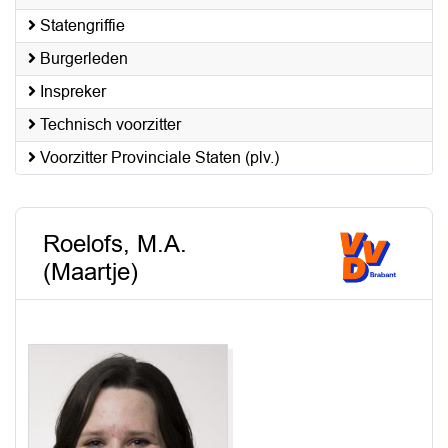
Statengriffie
Burgerleden
Inspreker
Technisch voorzitter
Voorzitter Provinciale Staten (plv.)
Roelofs, M.A.
(Maartje)