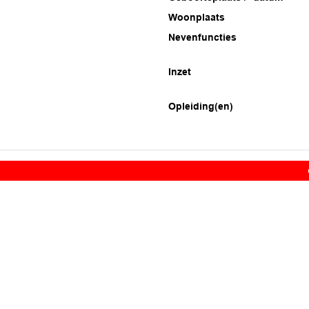
Woonplaats
Nevenfuncties
Inzet
Opleiding(en)