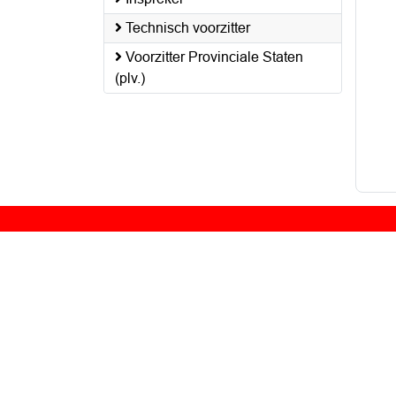
Technisch voorzitter
Voorzitter Provinciale Staten
(plv.)