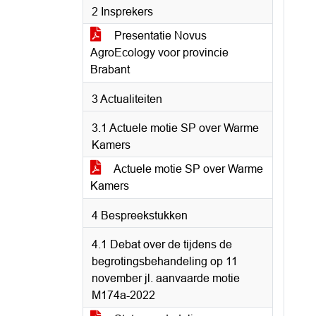
2 Insprekers
Presentatie Novus
AgroEcology voor provincie
Brabant
3 Actualiteiten
3.1 Actuele motie SP over Warme
Kamers
Actuele motie SP over Warme
Kamers
4 Bespreekstukken
4.1 Debat over de tijdens de
begrotingsbehandeling op 11
november jl. aanvaarde motie
M174a-2022