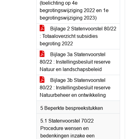
(toelichting op 4e
begrotingswijziging 2022 en 1e
begrotingswijziging 2023)
Bijlage 2 Statenvoorstel 80/22
: Totaaloverzicht subsidies
begroting 2022
Bijlage 3a Statenvoorstel
80/22 : Instellingsbesluit reserve
Natuur en landschapsbeleid
Bijlage 3b Statenvoorstel
80/22 : Instellingsbesluit reserve
Natuurbeheer en ontwikkeling
5 Beperkte bespreekstukken
5.1 Statenvoorstel 70/22
Procedure wensen en
bedenkingen inzake een