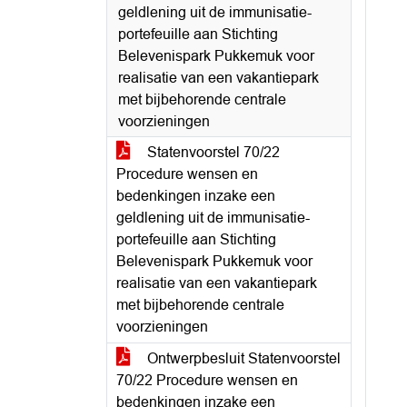
geldlening uit de immunisatie-
portefeuille aan Stichting
Belevenispark Pukkemuk voor
realisatie van een vakantiepark
met bijbehorende centrale
voorzieningen
Statenvoorstel 70/22
Procedure wensen en
bedenkingen inzake een
geldlening uit de immunisatie-
portefeuille aan Stichting
Belevenispark Pukkemuk voor
realisatie van een vakantiepark
met bijbehorende centrale
voorzieningen
Ontwerpbesluit Statenvoorstel
70/22 Procedure wensen en
bedenkingen inzake een