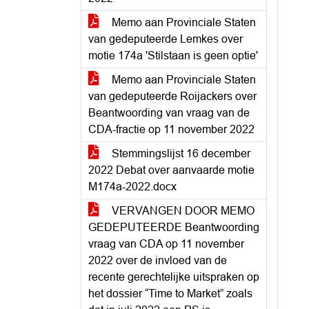
Memo aan Provinciale Staten
van gedeputeerde Lemkes over
motie 174a 'Stilstaan is geen optie'
Memo aan Provinciale Staten
van gedeputeerde Roijackers over
Beantwoording van vraag van de
CDA-fractie op 11 november 2022
Stemmingslijst 16 december
2022 Debat over aanvaarde motie
M174a-2022.docx
VERVANGEN DOOR MEMO
GEDEPUTEERDE Beantwoording
vraag van CDA op 11 november
2022 over de invloed van de
recente gerechtelijke uitspraken op
het dossier “Time to Market” zoals