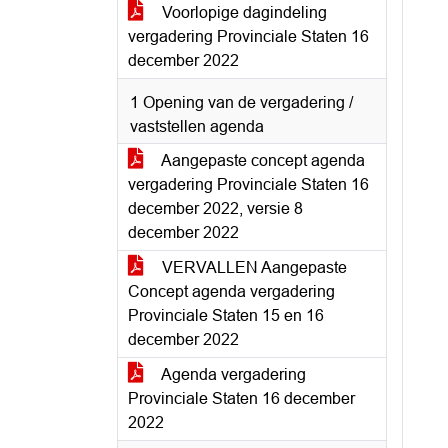
Voorlopige dagindeling
vergadering Provinciale Staten 16
december 2022
1 Opening van de vergadering /
vaststellen agenda
Aangepaste concept agenda
vergadering Provinciale Staten 16
december 2022, versie 8
december 2022
VERVALLEN Aangepaste
Concept agenda vergadering
Provinciale Staten 15 en 16
december 2022
Agenda vergadering
Provinciale Staten 16 december
2022