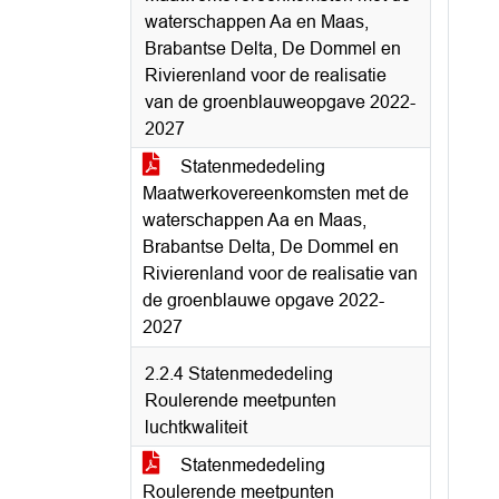
waterschappen Aa en Maas,
Brabantse Delta, De Dommel en
Rivierenland voor de realisatie
van de groenblauweopgave 2022-
2027
Statenmededeling
Maatwerkovereenkomsten met de
waterschappen Aa en Maas,
Brabantse Delta, De Dommel en
Rivierenland voor de realisatie van
de groenblauwe opgave 2022-
2027
2.2.4 Statenmededeling
Roulerende meetpunten
luchtkwaliteit
Statenmededeling
Roulerende meetpunten