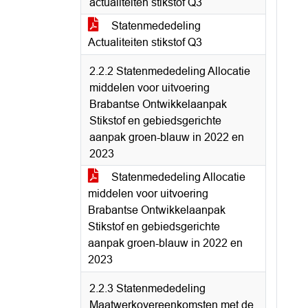
actualiteiten stikstof Q3
Statenmededeling
Actualiteiten stikstof Q3
2.2.2 Statenmededeling Allocatie
middelen voor uitvoering
Brabantse Ontwikkelaanpak
Stikstof en gebiedsgerichte
aanpak groen-blauw in 2022 en
2023
Statenmededeling Allocatie
middelen voor uitvoering
Brabantse Ontwikkelaanpak
Stikstof en gebiedsgerichte
aanpak groen-blauw in 2022 en
2023
2.2.3 Statenmededeling
Maatwerkovereenkomsten met de