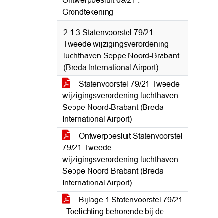
Ontwerpbesluit 69/21 :
Grondtekening
2.1.3 Statenvoorstel 79/21
Tweede wijzigingsverordening
luchthaven Seppe Noord-Brabant
(Breda International Airport)
Statenvoorstel 79/21 Tweede
wijzigingsverordening luchthaven
Seppe Noord-Brabant (Breda
International Airport)
Ontwerpbesluit Statenvoorstel
79/21 Tweede
wijzigingsverordening luchthaven
Seppe Noord-Brabant (Breda
International Airport)
Bijlage 1 Statenvoorstel 79/21
: Toelichting behorende bij de