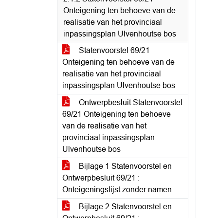
Onteigening ten behoeve van de
realisatie van het provinciaal
inpassingsplan Ulvenhoutse bos
Statenvoorstel 69/21
Onteigening ten behoeve van de
realisatie van het provinciaal
inpassingsplan Ulvenhoutse bos
Ontwerpbesluit Statenvoorstel
69/21 Onteigening ten behoeve
van de realisatie van het
provinciaal inpassingsplan
Ulvenhoutse bos
Bijlage 1 Statenvoorstel en
Ontwerpbesluit 69/21 :
Onteigeningslijst zonder namen
Bijlage 2 Statenvoorstel en