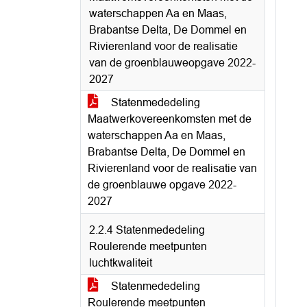
waterschappen Aa en Maas,
Brabantse Delta, De Dommel en
Rivierenland voor de realisatie
van de groenblauweopgave 2022-
2027
Statenmededeling
Maatwerkovereenkomsten met de
waterschappen Aa en Maas,
Brabantse Delta, De Dommel en
Rivierenland voor de realisatie van
de groenblauwe opgave 2022-
2027
2.2.4 Statenmededeling
Roulerende meetpunten
luchtkwaliteit
Statenmededeling
Roulerende meetpunten