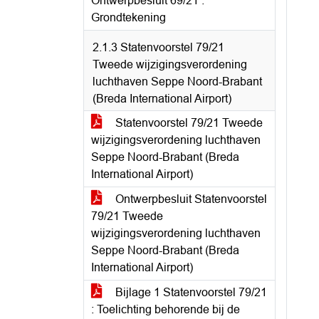
Ontwerpbesluit 69/21 :
Grondtekening
2.1.3 Statenvoorstel 79/21
Tweede wijzigingsverordening
luchthaven Seppe Noord-Brabant
(Breda International Airport)
Statenvoorstel 79/21 Tweede
wijzigingsverordening luchthaven
Seppe Noord-Brabant (Breda
International Airport)
Ontwerpbesluit Statenvoorstel
79/21 Tweede
wijzigingsverordening luchthaven
Seppe Noord-Brabant (Breda
International Airport)
Bijlage 1 Statenvoorstel 79/21
: Toelichting behorende bij de