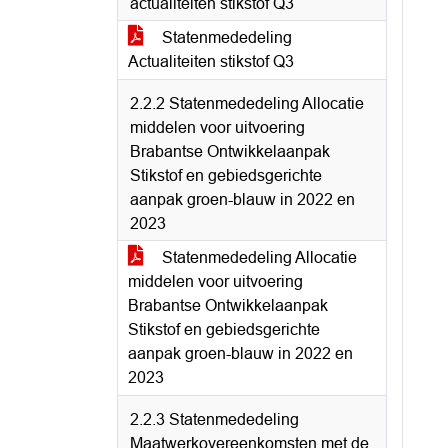
actualiteiten stikstof Q3
Statenmededeling
Actualiteiten stikstof Q3
2.2.2 Statenmededeling Allocatie
middelen voor uitvoering
Brabantse Ontwikkelaanpak
Stikstof en gebiedsgerichte
aanpak groen-blauw in 2022 en
2023
Statenmededeling Allocatie
middelen voor uitvoering
Brabantse Ontwikkelaanpak
Stikstof en gebiedsgerichte
aanpak groen-blauw in 2022 en
2023
2.2.3 Statenmededeling
Maatwerkovereenkomsten met de