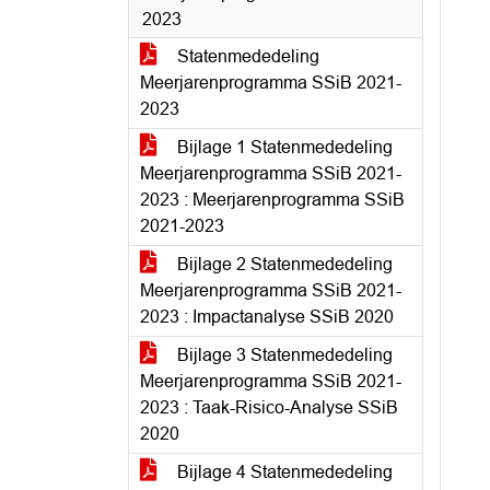
2023
Statenmededeling
Meerjarenprogramma SSiB 2021-
2023
Bijlage 1 Statenmededeling
Meerjarenprogramma SSiB 2021-
2023 : Meerjarenprogramma SSiB
2021-2023
Bijlage 2 Statenmededeling
Meerjarenprogramma SSiB 2021-
2023 : Impactanalyse SSiB 2020
Bijlage 3 Statenmededeling
Meerjarenprogramma SSiB 2021-
2023 : Taak-Risico-Analyse SSiB
2020
Bijlage 4 Statenmededeling