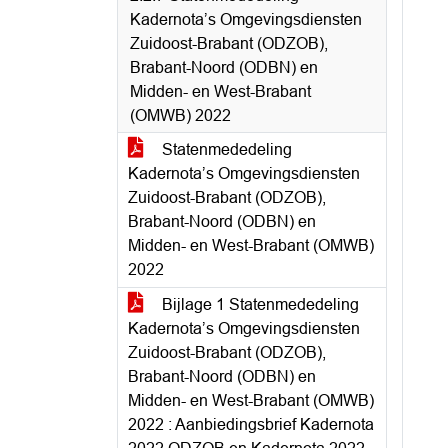
Kadernota’s Omgevingsdiensten
Zuidoost-Brabant (ODZOB),
Brabant-Noord (ODBN) en
Midden- en West-Brabant
(OMWB) 2022
Statenmededeling
Kadernota’s Omgevingsdiensten
Zuidoost-Brabant (ODZOB),
Brabant-Noord (ODBN) en
Midden- en West-Brabant (OMWB)
2022
Bijlage 1 Statenmededeling
Kadernota’s Omgevingsdiensten
Zuidoost-Brabant (ODZOB),
Brabant-Noord (ODBN) en
Midden- en West-Brabant (OMWB)
2022 : Aanbiedingsbrief Kadernota