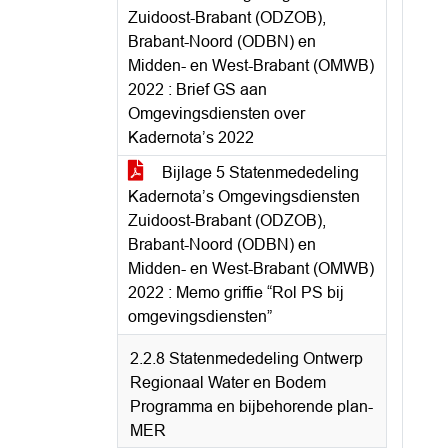
Zuidoost-Brabant (ODZOB),
Brabant-Noord (ODBN) en
Midden- en West-Brabant (OMWB)
2022 : Brief GS aan
Omgevingsdiensten over
Kadernota’s 2022
Bijlage 5 Statenmededeling
Kadernota’s Omgevingsdiensten
Zuidoost-Brabant (ODZOB),
Brabant-Noord (ODBN) en
Midden- en West-Brabant (OMWB)
2022 : Memo griffie “Rol PS bij
omgevingsdiensten”
2.2.8 Statenmededeling Ontwerp
Regionaal Water en Bodem
Programma en bijbehorende plan-
MER