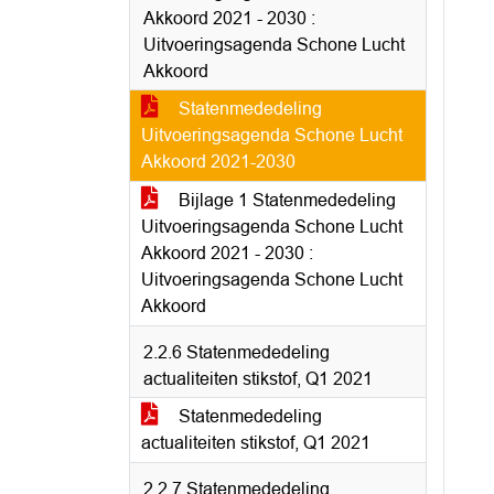
Akkoord 2021 - 2030 :
Uitvoeringsagenda Schone Lucht
Akkoord
Statenmededeling
Uitvoeringsagenda Schone Lucht
Akkoord 2021-2030
Bijlage 1 Statenmededeling
Uitvoeringsagenda Schone Lucht
Akkoord 2021 - 2030 :
Uitvoeringsagenda Schone Lucht
Akkoord
2.2.6 Statenmededeling
actualiteiten stikstof, Q1 2021
Statenmededeling
actualiteiten stikstof, Q1 2021
2.2.7 Statenmededeling