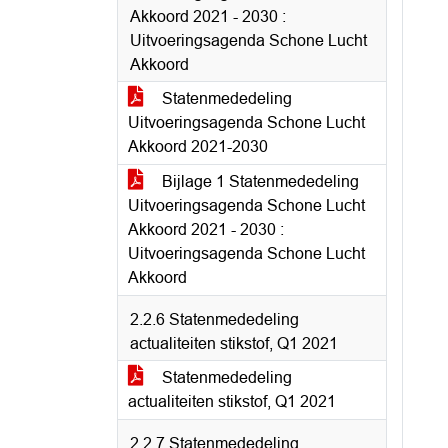
Akkoord 2021 - 2030 :
Uitvoeringsagenda Schone Lucht
Akkoord
Statenmededeling
Uitvoeringsagenda Schone Lucht
Akkoord 2021-2030
Bijlage 1 Statenmededeling
Uitvoeringsagenda Schone Lucht
Akkoord 2021 - 2030 :
Uitvoeringsagenda Schone Lucht
Akkoord
2.2.6 Statenmededeling
actualiteiten stikstof, Q1 2021
Statenmededeling
actualiteiten stikstof, Q1 2021
2.2.7 Statenmededeling