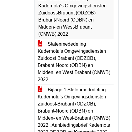
Kadernota’s Omgevingsdiensten
Zuidoost-Brabant (ODZOB),
Brabant-Noord (ODBN) en
Midden- en West-Brabant
(OMWB) 2022
Statenmededeling
Kadernota’s Omgevingsdiensten
Zuidoost-Brabant (ODZOB),
Brabant-Noord (ODBN) en
Midden- en West-Brabant (OMWB)
2022
Bijlage 1 Statenmededeling
Kadernota’s Omgevingsdiensten
Zuidoost-Brabant (ODZOB),
Brabant-Noord (ODBN) en
Midden- en West-Brabant (OMWB)
2022 : Aanbiedingsbrief Kadernota