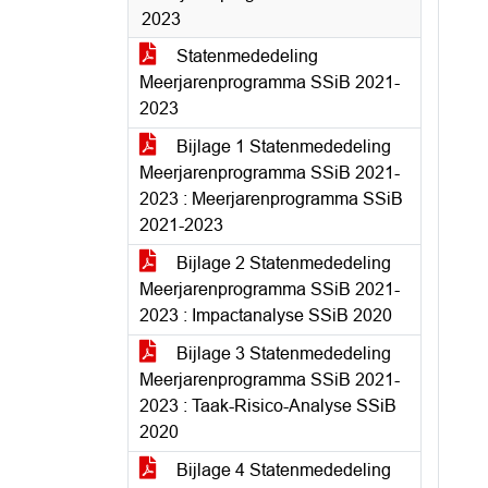
2023
Statenmededeling
Meerjarenprogramma SSiB 2021-
2023
Bijlage 1 Statenmededeling
Meerjarenprogramma SSiB 2021-
2023 : Meerjarenprogramma SSiB
2021-2023
Bijlage 2 Statenmededeling
Meerjarenprogramma SSiB 2021-
2023 : Impactanalyse SSiB 2020
Bijlage 3 Statenmededeling
Meerjarenprogramma SSiB 2021-
2023 : Taak-Risico-Analyse SSiB
2020
Bijlage 4 Statenmededeling