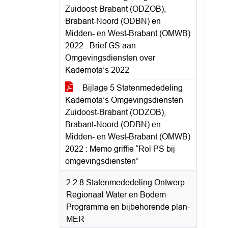
Zuidoost-Brabant (ODZOB),
Brabant-Noord (ODBN) en
Midden- en West-Brabant (OMWB)
2022 : Brief GS aan
Omgevingsdiensten over
Kadernota’s 2022
Bijlage 5 Statenmededeling
Kadernota’s Omgevingsdiensten
Zuidoost-Brabant (ODZOB),
Brabant-Noord (ODBN) en
Midden- en West-Brabant (OMWB)
2022 : Memo griffie “Rol PS bij
omgevingsdiensten”
2.2.8 Statenmededeling Ontwerp
Regionaal Water en Bodem
Programma en bijbehorende plan-
MER