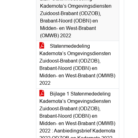
Kadernota’s Omgevingsdiensten
Zuidoost-Brabant (ODZOB),
Brabant-Noord (ODBN) en
Midden- en West-Brabant
(OMWB) 2022
Statenmededeling
Kadernota’s Omgevingsdiensten
Zuidoost-Brabant (ODZOB),
Brabant-Noord (ODBN) en
Midden- en West-Brabant (OMWB)
2022
Bijlage 1 Statenmededeling
Kadernota’s Omgevingsdiensten
Zuidoost-Brabant (ODZOB),
Brabant-Noord (ODBN) en
Midden- en West-Brabant (OMWB)
2022 : Aanbiedingsbrief Kadernota