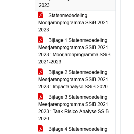
2023
Statenmededeling
Meerjarenprogramma SSiB 2021-
2023
Bijlage 1 Statenmededeling
Meerjarenprogramma SSiB 2021-
2023 : Meerjarenprogramma SSiB
2021-2023
Bijlage 2 Statenmededeling
Meerjarenprogramma SSiB 2021-
2023 : Impactanalyse SSiB 2020
Bijlage 3 Statenmededeling
Meerjarenprogramma SSiB 2021-
2023 : Taak-Risico-Analyse SSiB
2020
Bijlage 4 Statenmededeling