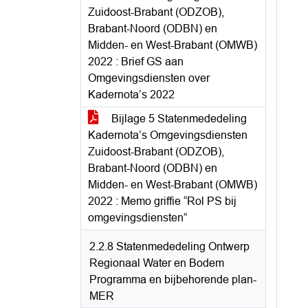
Zuidoost-Brabant (ODZOB),
Brabant-Noord (ODBN) en
Midden- en West-Brabant (OMWB)
2022 : Brief GS aan
Omgevingsdiensten over
Kadernota’s 2022
Bijlage 5 Statenmededeling
Kadernota’s Omgevingsdiensten
Zuidoost-Brabant (ODZOB),
Brabant-Noord (ODBN) en
Midden- en West-Brabant (OMWB)
2022 : Memo griffie “Rol PS bij
omgevingsdiensten”
2.2.8 Statenmededeling Ontwerp
Regionaal Water en Bodem
Programma en bijbehorende plan-
MER