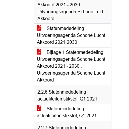
Akkoord 2021 - 2030 :
Uitvoeringsagenda Schone Lucht
Akkoord
Statenmededeling
Uitvoeringsagenda Schone Lucht
Akkoord 2021-2030
Bijlage 1 Statenmededeling
Uitvoeringsagenda Schone Lucht
Akkoord 2021 - 2030 :
Uitvoeringsagenda Schone Lucht
Akkoord
2.2.6 Statenmededeling
actualiteiten stikstof, Q1 2021
Statenmededeling
actualiteiten stikstof, Q1 2021
2.2.7 Statenmededeling