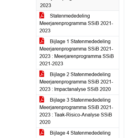
2023
Statenmededeling
Meerjarenprogramma SSiB 2021-
2023
Bijlage 1 Statenmededeling
Meerjarenprogramma SSiB 2021-
2023 : Meerjarenprogramma SSiB
2021-2023
Bijlage 2 Statenmededeling
Meerjarenprogramma SSiB 2021-
2023 : Impactanalyse SSiB 2020
Bijlage 3 Statenmededeling
Meerjarenprogramma SSiB 2021-
2023 : Taak-Risico-Analyse SSiB
2020
Bijlage 4 Statenmededeling