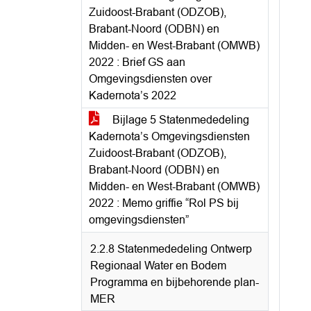
Zuidoost-Brabant (ODZOB),
Brabant-Noord (ODBN) en
Midden- en West-Brabant (OMWB)
2022 : Brief GS aan
Omgevingsdiensten over
Kadernota’s 2022
Bijlage 5 Statenmededeling
Kadernota’s Omgevingsdiensten
Zuidoost-Brabant (ODZOB),
Brabant-Noord (ODBN) en
Midden- en West-Brabant (OMWB)
2022 : Memo griffie “Rol PS bij
omgevingsdiensten”
2.2.8 Statenmededeling Ontwerp
Regionaal Water en Bodem
Programma en bijbehorende plan-
MER