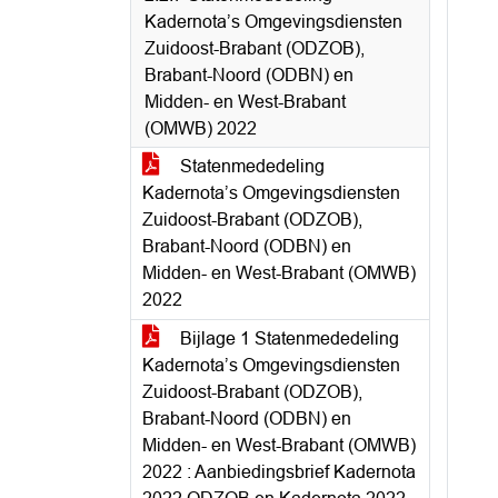
Kadernota’s Omgevingsdiensten
Zuidoost-Brabant (ODZOB),
Brabant-Noord (ODBN) en
Midden- en West-Brabant
(OMWB) 2022
Statenmededeling
Kadernota’s Omgevingsdiensten
Zuidoost-Brabant (ODZOB),
Brabant-Noord (ODBN) en
Midden- en West-Brabant (OMWB)
2022
Bijlage 1 Statenmededeling
Kadernota’s Omgevingsdiensten
Zuidoost-Brabant (ODZOB),
Brabant-Noord (ODBN) en
Midden- en West-Brabant (OMWB)
2022 : Aanbiedingsbrief Kadernota