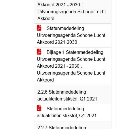
Akkoord 2021 - 2030 :
Uitvoeringsagenda Schone Lucht
Akkoord
Statenmededeling
Uitvoeringsagenda Schone Lucht
Akkoord 2021-2030
Bijlage 1 Statenmededeling
Uitvoeringsagenda Schone Lucht
Akkoord 2021 - 2030 :
Uitvoeringsagenda Schone Lucht
Akkoord
2.2.6 Statenmededeling
actualiteiten stikstof, Q1 2021
Statenmededeling
actualiteiten stikstof, Q1 2021
2.2.7 Statenmededeling