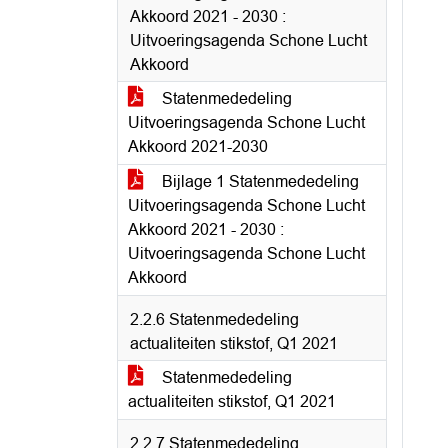
Akkoord 2021 - 2030 :
Uitvoeringsagenda Schone Lucht
Akkoord
Statenmededeling
Uitvoeringsagenda Schone Lucht
Akkoord 2021-2030
Bijlage 1 Statenmededeling
Uitvoeringsagenda Schone Lucht
Akkoord 2021 - 2030 :
Uitvoeringsagenda Schone Lucht
Akkoord
2.2.6 Statenmededeling
actualiteiten stikstof, Q1 2021
Statenmededeling
actualiteiten stikstof, Q1 2021
2.2.7 Statenmededeling