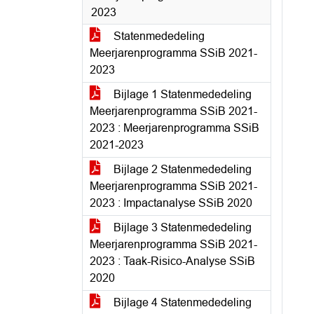
2023
Statenmededeling
Meerjarenprogramma SSiB 2021-
2023
Bijlage 1 Statenmededeling
Meerjarenprogramma SSiB 2021-
2023 : Meerjarenprogramma SSiB
2021-2023
Bijlage 2 Statenmededeling
Meerjarenprogramma SSiB 2021-
2023 : Impactanalyse SSiB 2020
Bijlage 3 Statenmededeling
Meerjarenprogramma SSiB 2021-
2023 : Taak-Risico-Analyse SSiB
2020
Bijlage 4 Statenmededeling