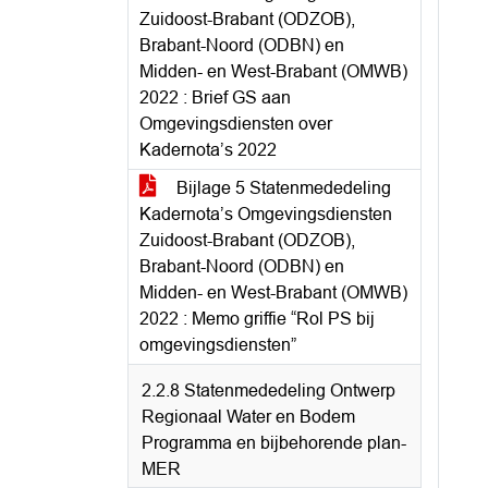
Zuidoost-Brabant (ODZOB),
Brabant-Noord (ODBN) en
Midden- en West-Brabant (OMWB)
2022 : Brief GS aan
Omgevingsdiensten over
Kadernota’s 2022
Bijlage 5 Statenmededeling
Kadernota’s Omgevingsdiensten
Zuidoost-Brabant (ODZOB),
Brabant-Noord (ODBN) en
Midden- en West-Brabant (OMWB)
2022 : Memo griffie “Rol PS bij
omgevingsdiensten”
2.2.8 Statenmededeling Ontwerp
Regionaal Water en Bodem
Programma en bijbehorende plan-
MER