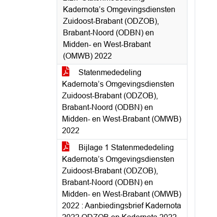
Kadernota’s Omgevingsdiensten
Zuidoost-Brabant (ODZOB),
Brabant-Noord (ODBN) en
Midden- en West-Brabant
(OMWB) 2022
Statenmededeling
Kadernota’s Omgevingsdiensten
Zuidoost-Brabant (ODZOB),
Brabant-Noord (ODBN) en
Midden- en West-Brabant (OMWB)
2022
Bijlage 1 Statenmededeling
Kadernota’s Omgevingsdiensten
Zuidoost-Brabant (ODZOB),
Brabant-Noord (ODBN) en
Midden- en West-Brabant (OMWB)
2022 : Aanbiedingsbrief Kadernota