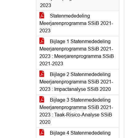
2023
Statenmededeling
Meerjarenprogramma SSiB 2021-
2023
Bijlage 1 Statenmededeling
Meerjarenprogramma SSiB 2021-
2023 : Meerjarenprogramma SSiB
2021-2023
Bijlage 2 Statenmededeling
Meerjarenprogramma SSiB 2021-
2023 : Impactanalyse SSiB 2020
Bijlage 3 Statenmededeling
Meerjarenprogramma SSiB 2021-
2023 : Taak-Risico-Analyse SSiB
2020
Bijlage 4 Statenmededeling