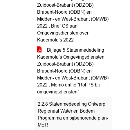
Zuidoost-Brabant (ODZOB),
Brabant-Noord (ODBN) en
Midden- en West-Brabant (OMWB)
2022 : Brief GS aan
Omgevingsdiensten over
Kadernota’s 2022
Bijlage 5 Statenmededeling
Kadernota’s Omgevingsdiensten
Zuidoost-Brabant (ODZOB),
Brabant-Noord (ODBN) en
Midden- en West-Brabant (OMWB)
2022 : Memo griffie “Rol PS bij
omgevingsdiensten”
2.2.8 Statenmededeling Ontwerp
Regionaal Water en Bodem
Programma en bijbehorende plan-
MER