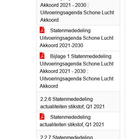
Akkoord 2021 - 2030 :
Uitvoeringsagenda Schone Lucht
Akkoord
Statenmededeling
Uitvoeringsagenda Schone Lucht
Akkoord 2021-2030
Bijlage 1 Statenmededeling
Uitvoeringsagenda Schone Lucht
Akkoord 2021 - 2030 :
Uitvoeringsagenda Schone Lucht
Akkoord
2.2.6 Statenmededeling
actualiteiten stikstof, Q1 2021
Statenmededeling
actualiteiten stikstof, Q1 2021
2.2.7 Statenmededeling