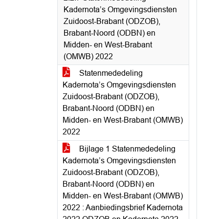
Kadernota’s Omgevingsdiensten
Zuidoost-Brabant (ODZOB),
Brabant-Noord (ODBN) en
Midden- en West-Brabant
(OMWB) 2022
Statenmededeling
Kadernota’s Omgevingsdiensten
Zuidoost-Brabant (ODZOB),
Brabant-Noord (ODBN) en
Midden- en West-Brabant (OMWB)
2022
Bijlage 1 Statenmededeling
Kadernota’s Omgevingsdiensten
Zuidoost-Brabant (ODZOB),
Brabant-Noord (ODBN) en
Midden- en West-Brabant (OMWB)
2022 : Aanbiedingsbrief Kadernota