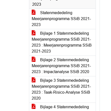
2023
Statenmededeling
Meerjarenprogramma SSiB 2021-
2023
Bijlage 1 Statenmededeling
Meerjarenprogramma SSiB 2021-
2023 : Meerjarenprogramma SSiB
2021-2023
Bijlage 2 Statenmededeling
Meerjarenprogramma SSiB 2021-
2023 : Impactanalyse SSiB 2020
Bijlage 3 Statenmededeling
Meerjarenprogramma SSiB 2021-
2023 : Taak-Risico-Analyse SSiB
2020
Bijlage 4 Statenmededeling