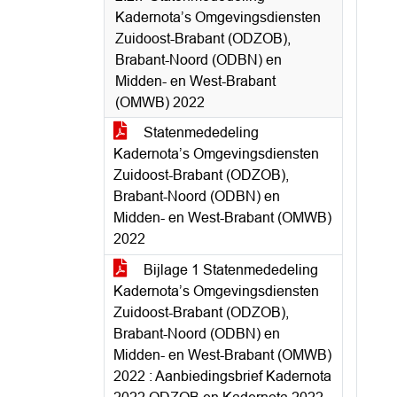
Kadernota’s Omgevingsdiensten
Zuidoost-Brabant (ODZOB),
Brabant-Noord (ODBN) en
Midden- en West-Brabant
(OMWB) 2022
Statenmededeling
Kadernota’s Omgevingsdiensten
Zuidoost-Brabant (ODZOB),
Brabant-Noord (ODBN) en
Midden- en West-Brabant (OMWB)
2022
Bijlage 1 Statenmededeling
Kadernota’s Omgevingsdiensten
Zuidoost-Brabant (ODZOB),
Brabant-Noord (ODBN) en
Midden- en West-Brabant (OMWB)
2022 : Aanbiedingsbrief Kadernota