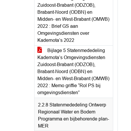
Zuidoost-Brabant (ODZOB),
Brabant-Noord (ODBN) en
Midden- en West-Brabant (OMWB)
2022 : Brief GS aan
Omgevingsdiensten over
Kadernota’s 2022
Bijlage 5 Statenmededeling
Kadernota’s Omgevingsdiensten
Zuidoost-Brabant (ODZOB),
Brabant-Noord (ODBN) en
Midden- en West-Brabant (OMWB)
2022 : Memo griffie “Rol PS bij
omgevingsdiensten”
2.2.8 Statenmededeling Ontwerp
Regionaal Water en Bodem
Programma en bijbehorende plan-
MER