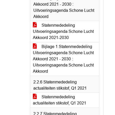
Akkoord 2021 - 2030 :
Uitvoeringsagenda Schone Lucht
Akkoord
Statenmededeling
Uitvoeringsagenda Schone Lucht
Akkoord 2021-2030
Bijlage 1 Statenmededeling
Uitvoeringsagenda Schone Lucht
Akkoord 2021 - 2030 :
Uitvoeringsagenda Schone Lucht
Akkoord
2.2.6 Statenmededeling
actualiteiten stikstof, Q1 2021
Statenmededeling
actualiteiten stikstof, Q1 2021
2.2.7 Statenmededeling