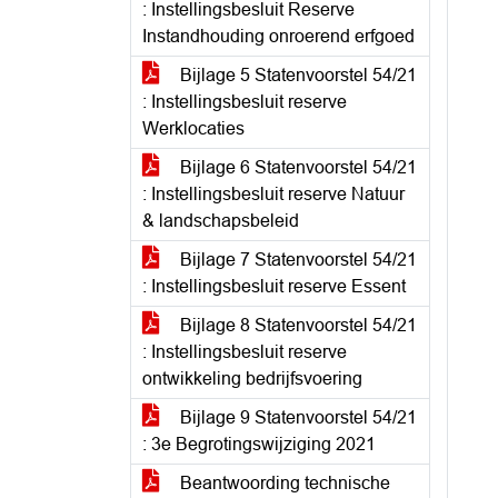
: Instellingsbesluit Reserve
Instandhouding onroerend erfgoed
Bijlage 5 Statenvoorstel 54/21
: Instellingsbesluit reserve
Werklocaties
Bijlage 6 Statenvoorstel 54/21
: Instellingsbesluit reserve Natuur
& landschapsbeleid
Bijlage 7 Statenvoorstel 54/21
: Instellingsbesluit reserve Essent
Bijlage 8 Statenvoorstel 54/21
: Instellingsbesluit reserve
ontwikkeling bedrijfsvoering
Bijlage 9 Statenvoorstel 54/21
: 3e Begrotingswijziging 2021
Beantwoording technische