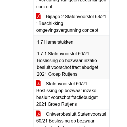
concept
Bijlage 2 Statenvoorstel 68/21
: Beschikking
omgevingsvergunning concept
1.7 Hamerstukken
1.7.1 Statenvoorstel 60/21
Beslissing op bezwaar inzake
besluit voorschot fractiebudget
2021 Groep Rutjens
Statenvoorstel 60/21
Beslissing op bezwaar inzake
besluit voorschot fractiebudget
2021 Groep Rutjens
Ontwerpbesluit Statenvoorstel
60/21 Beslissing op bezwaar