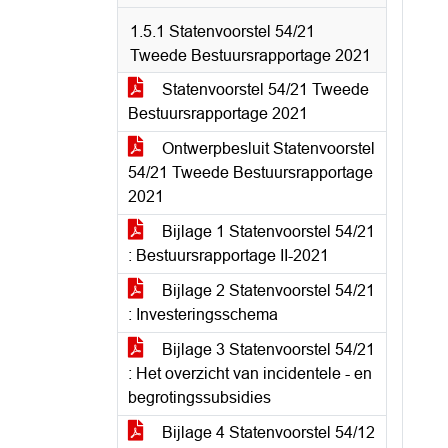
1.5.1 Statenvoorstel 54/21
Tweede Bestuursrapportage 2021
Statenvoorstel 54/21 Tweede
Bestuursrapportage 2021
Ontwerpbesluit Statenvoorstel
54/21 Tweede Bestuursrapportage
2021
Bijlage 1 Statenvoorstel 54/21
: Bestuursrapportage II-2021
Bijlage 2 Statenvoorstel 54/21
: Investeringsschema
Bijlage 3 Statenvoorstel 54/21
: Het overzicht van incidentele - en
begrotingssubsidies
Bijlage 4 Statenvoorstel 54/12