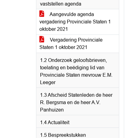
vaststellen agenda
Aangevulde agenda
vergadering Provinciale Staten 1
oktober 2021
Vergadering Provinciale
Staten 1 oktober 2021
1.2 Onderzoek geloofsbrieven,
toelating en beëdiging lid van
Provinciale Staten mevrouw E.M.
Leeger
1.3 Afscheid Statenleden de heer
R. Bergsma en de heer A.V.
Panhuizen
1.4 Actualiteit
1.5 Bespreekstukken