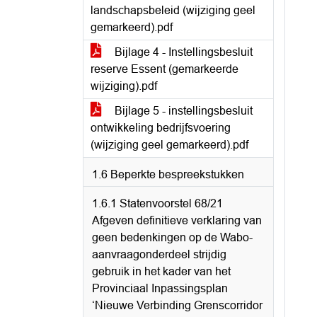
landschapsbeleid (wijziging geel
gemarkeerd).pdf
Bijlage 4 - Instellingsbesluit
reserve Essent (gemarkeerde
wijziging).pdf
Bijlage 5 - instellingsbesluit
ontwikkeling bedrijfsvoering
(wijziging geel gemarkeerd).pdf
1.6 Beperkte bespreekstukken
1.6.1 Statenvoorstel 68/21
Afgeven definitieve verklaring van
geen bedenkingen op de Wabo-
aanvraagonderdeel strijdig
gebruik in het kader van het
Provinciaal Inpassingsplan
‘Nieuwe Verbinding Grenscorridor