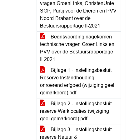
vragen GroenLinks, ChristenUnie-
SGP, Partij voor de Dieren en PVV
Noord-Brabant over de
Bestuursrapportage II-2021
Beantwoording nagekomen
technische vragen GroenLinks en
PVV over de Bestuursrapportage
II-2021
Bijlage 1 - Instellingsbesluit
Reserve Instandhouding
onroerend erfgoed (wijziging geel
gemarkeerd).pdf
Bijlage 2 - Instellingsbesluit
reserve Werklocaties (wijziging
geel gemarkeerd).pdf
Bijlage 3 - Instellingsbesluit
reserve Natuur &