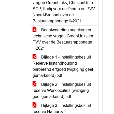
vragen GroenLinks, ChristenUnie-
SGP, Partij voor de Dieren en PVV
Noord-Brabant over de
Bestuursrapportage II-2021
Beantwoording nagekomen
technische vragen GroenLinks en
PVV over de Bestuursrapportage
II-2021
Bijlage 1 - Instellingsbesluit
Reserve Instandhouding
onroerend erfgoed (wijziging geel
gemarkeerd).pdf
Bijlage 2 - Instellingsbesluit
reserve Werklocaties (wijziging
geel gemarkeerd).pdf
Bijlage 3 - Instellingsbesluit
reserve Natuur &