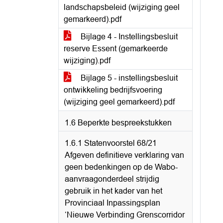
landschapsbeleid (wijziging geel
gemarkeerd).pdf
Bijlage 4 - Instellingsbesluit
reserve Essent (gemarkeerde
wijziging).pdf
Bijlage 5 - instellingsbesluit
ontwikkeling bedrijfsvoering
(wijziging geel gemarkeerd).pdf
1.6 Beperkte bespreekstukken
1.6.1 Statenvoorstel 68/21
Afgeven definitieve verklaring van
geen bedenkingen op de Wabo-
aanvraagonderdeel strijdig
gebruik in het kader van het
Provinciaal Inpassingsplan
‘Nieuwe Verbinding Grenscorridor