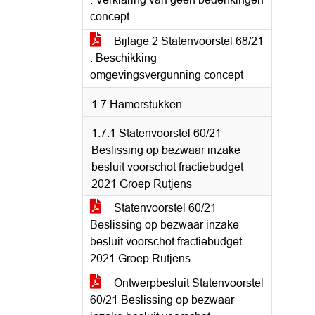
concept
Bijlage 2 Statenvoorstel 68/21
: Beschikking
omgevingsvergunning concept
1.7 Hamerstukken
1.7.1 Statenvoorstel 60/21
Beslissing op bezwaar inzake
besluit voorschot fractiebudget
2021 Groep Rutjens
Statenvoorstel 60/21
Beslissing op bezwaar inzake
besluit voorschot fractiebudget
2021 Groep Rutjens
Ontwerpbesluit Statenvoorstel
60/21 Beslissing op bezwaar