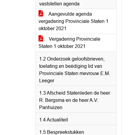
vaststellen agenda
Aangevulde agenda
vergadering Provinciale Staten 1
oktober 2021
Vergadering Provinciale
Staten 1 oktober 2021
1.2 Onderzoek geloofsbrieven,
toelating en beëdiging lid van
Provinciale Staten mevrouw E.M.
Leeger
1.3 Afscheid Statenleden de heer
R. Bergsma en de heer A.V.
Panhuizen
1.4 Actualiteit
1.5 Bespreekstukken