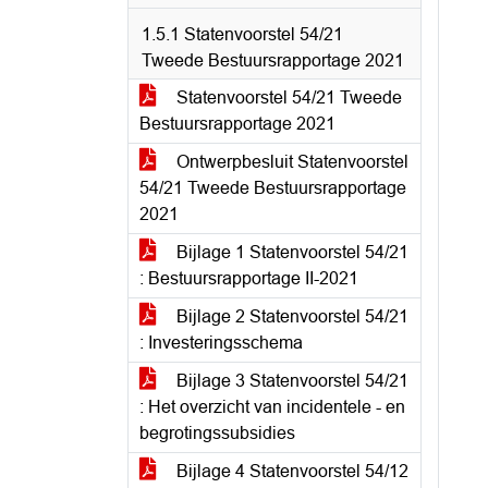
1.5.1 Statenvoorstel 54/21
Tweede Bestuursrapportage 2021
Statenvoorstel 54/21 Tweede
Bestuursrapportage 2021
Ontwerpbesluit Statenvoorstel
54/21 Tweede Bestuursrapportage
2021
Bijlage 1 Statenvoorstel 54/21
: Bestuursrapportage II-2021
Bijlage 2 Statenvoorstel 54/21
: Investeringsschema
Bijlage 3 Statenvoorstel 54/21
: Het overzicht van incidentele - en
begrotingssubsidies
Bijlage 4 Statenvoorstel 54/12