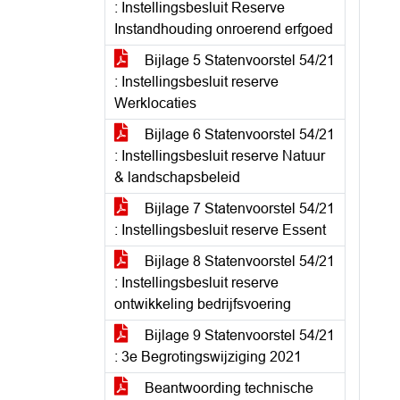
: Instellingsbesluit Reserve
Instandhouding onroerend erfgoed
Bijlage 5 Statenvoorstel 54/21
: Instellingsbesluit reserve
Werklocaties
Bijlage 6 Statenvoorstel 54/21
: Instellingsbesluit reserve Natuur
& landschapsbeleid
Bijlage 7 Statenvoorstel 54/21
: Instellingsbesluit reserve Essent
Bijlage 8 Statenvoorstel 54/21
: Instellingsbesluit reserve
ontwikkeling bedrijfsvoering
Bijlage 9 Statenvoorstel 54/21
: 3e Begrotingswijziging 2021
Beantwoording technische