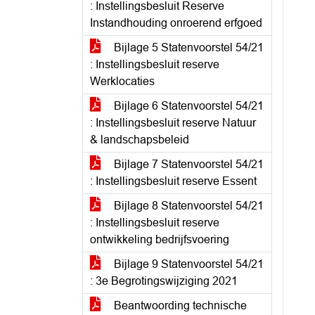
: Instellingsbesluit Reserve
Instandhouding onroerend erfgoed
Bijlage 5 Statenvoorstel 54/21
: Instellingsbesluit reserve
Werklocaties
Bijlage 6 Statenvoorstel 54/21
: Instellingsbesluit reserve Natuur
& landschapsbeleid
Bijlage 7 Statenvoorstel 54/21
: Instellingsbesluit reserve Essent
Bijlage 8 Statenvoorstel 54/21
: Instellingsbesluit reserve
ontwikkeling bedrijfsvoering
Bijlage 9 Statenvoorstel 54/21
: 3e Begrotingswijziging 2021
Beantwoording technische