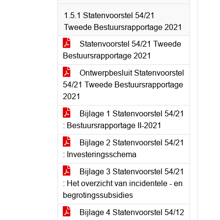
1.5.1 Statenvoorstel 54/21
Tweede Bestuursrapportage 2021
Statenvoorstel 54/21 Tweede
Bestuursrapportage 2021
Ontwerpbesluit Statenvoorstel
54/21 Tweede Bestuursrapportage
2021
Bijlage 1 Statenvoorstel 54/21
: Bestuursrapportage II-2021
Bijlage 2 Statenvoorstel 54/21
: Investeringsschema
Bijlage 3 Statenvoorstel 54/21
: Het overzicht van incidentele - en
begrotingssubsidies
Bijlage 4 Statenvoorstel 54/12