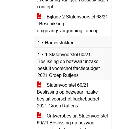
concept
Bijlage 2 Statenvoorstel 68/21
: Beschikking
omgevingsvergunning concept
1.7 Hamerstukken
1.7.1 Statenvoorstel 60/21
Beslissing op bezwaar inzake
besluit voorschot fractiebudget
2021 Groep Rutjens
Statenvoorstel 60/21
Beslissing op bezwaar inzake
besluit voorschot fractiebudget
2021 Groep Rutjens
Ontwerpbesluit Statenvoorstel
60/21 Beslissing op bezwaar