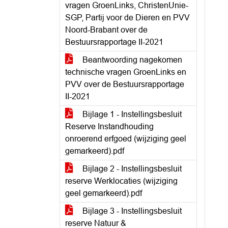
vragen GroenLinks, ChristenUnie-
SGP, Partij voor de Dieren en PVV
Noord-Brabant over de
Bestuursrapportage II-2021
Beantwoording nagekomen
technische vragen GroenLinks en
PVV over de Bestuursrapportage
II-2021
Bijlage 1 - Instellingsbesluit
Reserve Instandhouding
onroerend erfgoed (wijziging geel
gemarkeerd).pdf
Bijlage 2 - Instellingsbesluit
reserve Werklocaties (wijziging
geel gemarkeerd).pdf
Bijlage 3 - Instellingsbesluit
reserve Natuur &