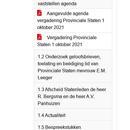
vaststellen agenda
Aangevulde agenda
vergadering Provinciale Staten 1
oktober 2021
Vergadering Provinciale
Staten 1 oktober 2021
1.2 Onderzoek geloofsbrieven,
toelating en beëdiging lid van
Provinciale Staten mevrouw E.M.
Leeger
1.3 Afscheid Statenleden de heer
R. Bergsma en de heer A.V.
Panhuizen
1.4 Actualiteit
1.5 Bespreekstukken