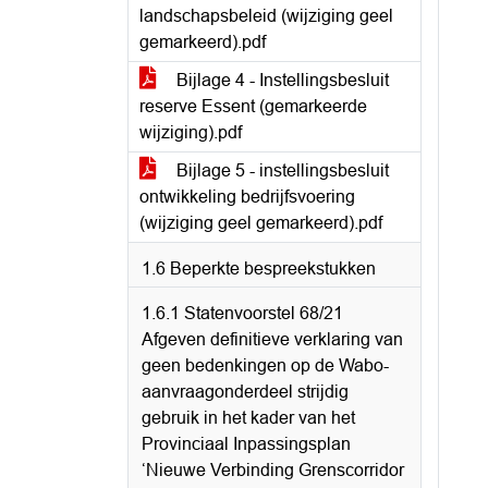
landschapsbeleid (wijziging geel
gemarkeerd).pdf
Bijlage 4 - Instellingsbesluit
reserve Essent (gemarkeerde
wijziging).pdf
Bijlage 5 - instellingsbesluit
ontwikkeling bedrijfsvoering
(wijziging geel gemarkeerd).pdf
1.6 Beperkte bespreekstukken
1.6.1 Statenvoorstel 68/21
Afgeven definitieve verklaring van
geen bedenkingen op de Wabo-
aanvraagonderdeel strijdig
gebruik in het kader van het
Provinciaal Inpassingsplan
‘Nieuwe Verbinding Grenscorridor