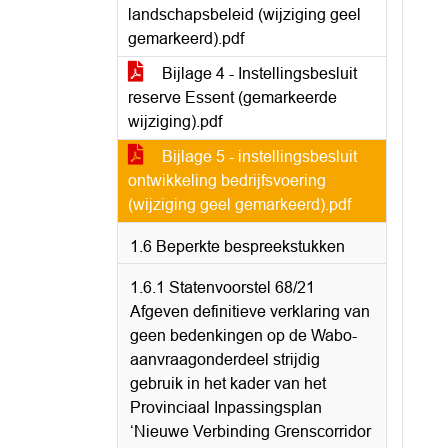
landschapsbeleid (wijziging geel
gemarkeerd).pdf
Bijlage 4 - Instellingsbesluit
reserve Essent (gemarkeerde
wijziging).pdf
Bijlage 5 - instellingsbesluit
ontwikkeling bedrijfsvoering
(wijziging geel gemarkeerd).pdf
1.6 Beperkte bespreekstukken
1.6.1 Statenvoorstel 68/21
Afgeven definitieve verklaring van
geen bedenkingen op de Wabo-
aanvraagonderdeel strijdig
gebruik in het kader van het
Provinciaal Inpassingsplan
‘Nieuwe Verbinding Grenscorridor