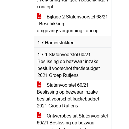
concept
Bijlage 2 Statenvoorstel 68/21
: Beschikking
omgevingsvergunning concept
1.7 Hamerstukken
1.7.1 Statenvoorstel 60/21
Beslissing op bezwaar inzake
besluit voorschot fractiebudget
2021 Groep Rutjens
Statenvoorstel 60/21
Beslissing op bezwaar inzake
besluit voorschot fractiebudget
2021 Groep Rutjens
Ontwerpbesluit Statenvoorstel
60/21 Beslissing op bezwaar