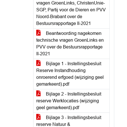
vragen GroenLinks, ChristenUnie-
SGP, Partij voor de Dieren en PVV
Noord-Brabant over de
Bestuursrapportage II-2021
Beantwoording nagekomen
technische vragen GroenLinks en
PVV over de Bestuursrapportage
II-2021
Bijlage 1 - Instellingsbesluit
Reserve Instandhouding
onroerend erfgoed (wijziging geel
gemarkeerd).pdf
Bijlage 2 - Instellingsbesluit
reserve Werklocaties (wijziging
geel gemarkeerd).pdf
Bijlage 3 - Instellingsbesluit
reserve Natuur &