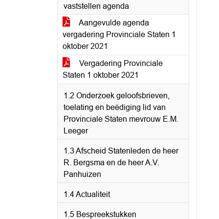
vaststellen agenda
Aangevulde agenda
vergadering Provinciale Staten 1
oktober 2021
Vergadering Provinciale
Staten 1 oktober 2021
1.2 Onderzoek geloofsbrieven,
toelating en beëdiging lid van
Provinciale Staten mevrouw E.M.
Leeger
1.3 Afscheid Statenleden de heer
R. Bergsma en de heer A.V.
Panhuizen
1.4 Actualiteit
1.5 Bespreekstukken