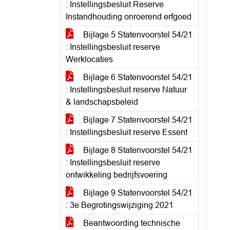
: Instellingsbesluit Reserve
Instandhouding onroerend erfgoed
Bijlage 5 Statenvoorstel 54/21
: Instellingsbesluit reserve
Werklocaties
Bijlage 6 Statenvoorstel 54/21
: Instellingsbesluit reserve Natuur
& landschapsbeleid
Bijlage 7 Statenvoorstel 54/21
: Instellingsbesluit reserve Essent
Bijlage 8 Statenvoorstel 54/21
: Instellingsbesluit reserve
ontwikkeling bedrijfsvoering
Bijlage 9 Statenvoorstel 54/21
: 3e Begrotingswijziging 2021
Beantwoording technische