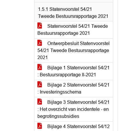
1.5.1 Statenvoorstel 54/21
Tweede Bestuursrapportage 2021
Statenvoorstel 54/21 Tweede
Bestuursrapportage 2021
Ontwerpbesluit Statenvoorstel
54/21 Tweede Bestuursrapportage
2021
Bijlage 1 Statenvoorstel 54/21
: Bestuursrapportage II-2021
Bijlage 2 Statenvoorstel 54/21
: Investeringsschema
Bijlage 3 Statenvoorstel 54/21
: Het overzicht van incidentele - en
begrotingssubsidies
Bijlage 4 Statenvoorstel 54/12