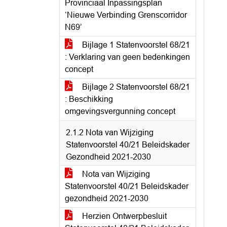
Provinciaal Inpassingsplan
‘Nieuwe Verbinding Grenscorridor
N69’
Bijlage 1 Statenvoorstel 68/21
: Verklaring van geen bedenkingen
concept
Bijlage 2 Statenvoorstel 68/21
: Beschikking
omgevingsvergunning concept
2.1.2 Nota van Wijziging
Statenvoorstel 40/21 Beleidskader
Gezondheid 2021-2030
Nota van Wijziging
Statenvoorstel 40/21 Beleidskader
gezondheid 2021-2030
Herzien Ontwerpbesluit