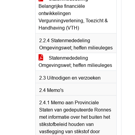
Belangrijke financiële
ontwikkelingen
Vergunningverlening, Toezicht &
Handhaving (VTH)
2.2.4 Statenmededeling
Omgevingswet; heffen milieuleges
Statenmededeling
Omgevingswet; heffen milieuleges
2.3 Uitnodigen en verzoeken
2.4 Memo's
2.4.1 Memo aan Provinciale
Staten van gedeputeerde Ronnes
met informatie over het buiten het
stikstofbeleid houden van
vastlegging van stikstof door