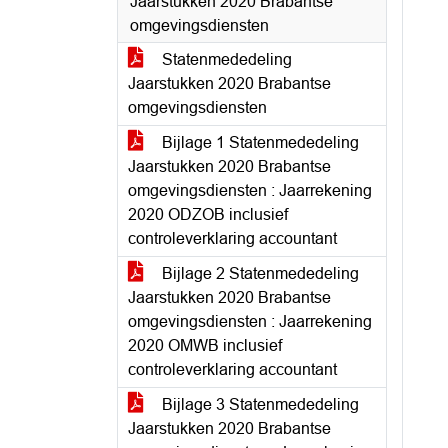
Jaarstukken 2020 Brabantse
omgevingsdiensten
Statenmededeling
Jaarstukken 2020 Brabantse
omgevingsdiensten
Bijlage 1 Statenmededeling
Jaarstukken 2020 Brabantse
omgevingsdiensten : Jaarrekening
2020 ODZOB inclusief
controleverklaring accountant
Bijlage 2 Statenmededeling
Jaarstukken 2020 Brabantse
omgevingsdiensten : Jaarrekening
2020 OMWB inclusief
controleverklaring accountant
Bijlage 3 Statenmededeling
Jaarstukken 2020 Brabantse