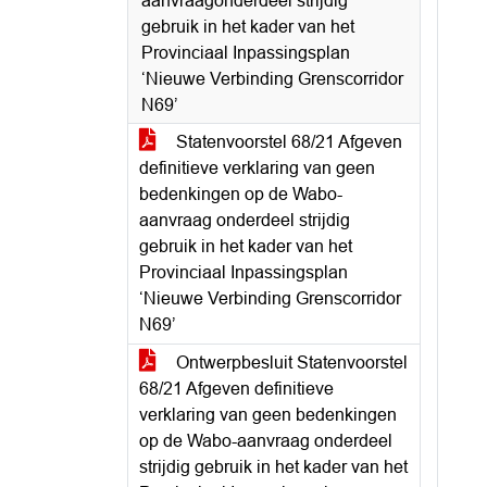
aanvraagonderdeel strijdig
gebruik in het kader van het
Provinciaal Inpassingsplan
‘Nieuwe Verbinding Grenscorridor
N69’
Statenvoorstel 68/21 Afgeven
definitieve verklaring van geen
bedenkingen op de Wabo-
aanvraag onderdeel strijdig
gebruik in het kader van het
Provinciaal Inpassingsplan
‘Nieuwe Verbinding Grenscorridor
N69’
Ontwerpbesluit Statenvoorstel
68/21 Afgeven definitieve
verklaring van geen bedenkingen
op de Wabo-aanvraag onderdeel
strijdig gebruik in het kader van het