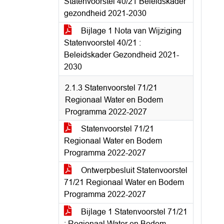
Statenvoorstel 40/21 Beleidskader
gezondheid 2021-2030
Bijlage 1 Nota van Wijziging
Statenvoorstel 40/21 :
Beleidskader Gezondheid 2021-
2030
2.1.3 Statenvoorstel 71/21
Regionaal Water en Bodem
Programma 2022-2027
Statenvoorstel 71/21
Regionaal Water en Bodem
Programma 2022-2027
Ontwerpbesluit Statenvoorstel
71/21 Regionaal Water en Bodem
Programma 2022-2027
Bijlage 1 Statenvoorstel 71/21
: Regionaal Water en Bodem