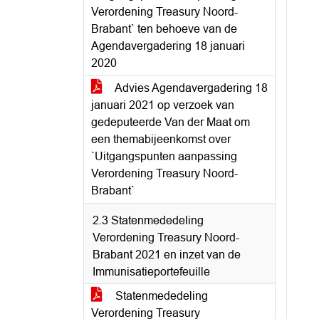
Verordening Treasury Noord-
Brabant` ten behoeve van de
Agendavergadering 18 januari
2020
Advies Agendavergadering 18
januari 2021 op verzoek van
gedeputeerde Van der Maat om
een themabijeenkomst over
`Uitgangspunten aanpassing
Verordening Treasury Noord-
Brabant`
2.3 Statenmededeling
Verordening Treasury Noord-
Brabant 2021 en inzet van de
Immunisatieportefeuille
Statenmededeling
Verordening Treasury