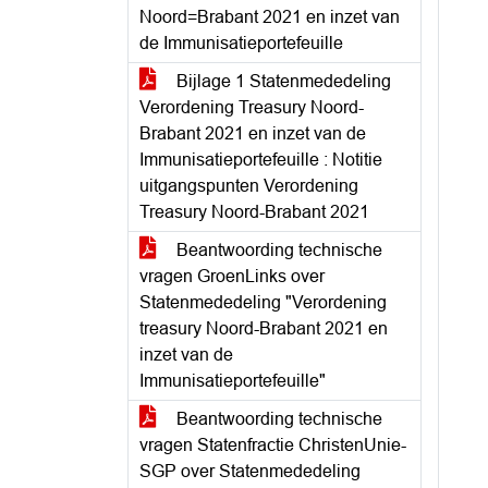
Noord=Brabant 2021 en inzet van
de Immunisatieportefeuille
Bijlage 1 Statenmededeling
Verordening Treasury Noord-
Brabant 2021 en inzet van de
Immunisatieportefeuille : Notitie
uitgangspunten Verordening
Treasury Noord-Brabant 2021
Beantwoording technische
vragen GroenLinks over
Statenmededeling "Verordening
treasury Noord-Brabant 2021 en
inzet van de
Immunisatieportefeuille"
Beantwoording technische
vragen Statenfractie ChristenUnie-
SGP over Statenmededeling