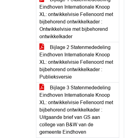
Eindhoven Internationale Knoop
XL: ontwikkelvisie Fellenoord met
bijbehorend ontwikkelkader :
Ontwikkelvisie met bijbehorend
ontwikkelkader
Bijlage 2 Statenmededeling
Eindhoven Internationale Knoop
XL: ontwikkelvisie Fellenoord met
bijbehorend ontwikkelkader :
Publieksversie
Bijlage 3 Statenmededeling
Eindhoven Internationale Knoop
XL: ontwikkelvisie Fellenoord met
bijbehorend ontwikkelkader :
Uitgaande brief van GS aan
college van B&W van de
gemeente Eindhoven