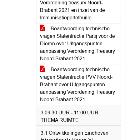
Verordening treasury Noord-
Brabant 2021 en inzet van de
Immunisatieportefeuille
Beantwoording technische
vragen Statenfractie Partij voor de
Dieren over Uitgangspunten
aanpassing Verordening Treasury
Noord-Brabant 2021
Beantwoording technische
vragen Statenfractie PVV Noord-
Brabant over Uitgangspunten
aanpassing Verordening Treasury
Noord-Brabant 2021
3 09:30 UUR - 11:00 UUR
THEMA RUIMTE
3.1 Ontwikkelingen Eindhoven