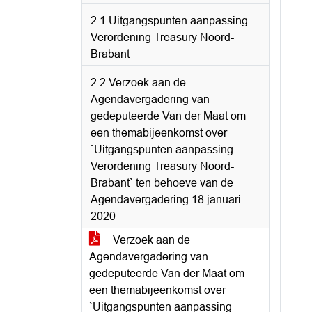
2.1 Uitgangspunten aanpassing
Verordening Treasury Noord-
Brabant
2.2 Verzoek aan de
Agendavergadering van
gedeputeerde Van der Maat om
een themabijeenkomst over
`Uitgangspunten aanpassing
Verordening Treasury Noord-
Brabant` ten behoeve van de
Agendavergadering 18 januari
2020
Verzoek aan de
Agendavergadering van
gedeputeerde Van der Maat om
een themabijeenkomst over
`Uitgangspunten aanpassing