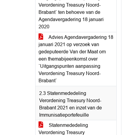
Verordening Treasury Noord-
Brabant` ten behoeve van de
Agendavergadering 18 januari
2020
Advies Agendavergadering 18
januari 2021 op verzoek van
gedeputeerde Van der Maat om
een themabijeenkomst over
`Uitgangspunten aanpassing
Verordening Treasury Noord-
Brabant`
2.3 Statenmededeling
Verordening Treasury Noord-
Brabant 2021 en inzet van de
Immunisatieportefeuille
Statenmededeling
Verordening Treasury