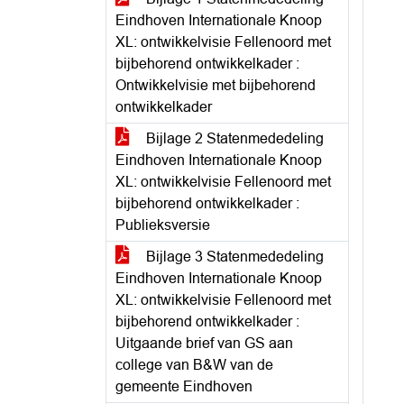
Eindhoven Internationale Knoop
XL: ontwikkelvisie Fellenoord met
bijbehorend ontwikkelkader :
Ontwikkelvisie met bijbehorend
ontwikkelkader
Bijlage 2 Statenmededeling
Eindhoven Internationale Knoop
XL: ontwikkelvisie Fellenoord met
bijbehorend ontwikkelkader :
Publieksversie
Bijlage 3 Statenmededeling
Eindhoven Internationale Knoop
XL: ontwikkelvisie Fellenoord met
bijbehorend ontwikkelkader :
Uitgaande brief van GS aan
college van B&W van de
gemeente Eindhoven