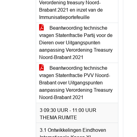
Verordening treasury Noord-
Brabant 2021 en inzet van de
Immunisatieportefeuille
Beantwoording technische
vragen Statenfractie Partij voor de
Dieren over Uitgangspunten
aanpassing Verordening Treasury
Noord-Brabant 2021
Beantwoording technische
vragen Statenfractie PVV Noord-
Brabant over Uitgangspunten
aanpassing Verordening Treasury
Noord-Brabant 2021
3 09:30 UUR - 11:00 UUR
THEMA RUIMTE
3.1 Ontwikkelingen Eindhoven