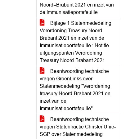
Noord=Brabant 2021 en inzet van
de Immunisatieportefeuille
Bijlage 1 Statenmededeling
Verordening Treasury Noord-
Brabant 2021 en inzet van de
Immunisatieportefeuille : Notitie
uitgangspunten Verordening
Treasury Noord-Brabant 2021
Beantwoording technische
vragen GroenLinks over
Statenmededeling "Verordening
treasury Noord-Brabant 2021 en
inzet van de
Immunisatieportefeuille"
Beantwoording technische
vragen Statenfractie ChristenUnie-
SGP over Statenmededeling