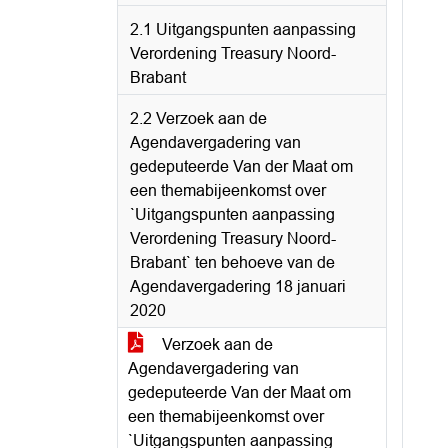
2.1 Uitgangspunten aanpassing
Verordening Treasury Noord-
Brabant
2.2 Verzoek aan de
Agendavergadering van
gedeputeerde Van der Maat om
een themabijeenkomst over
`Uitgangspunten aanpassing
Verordening Treasury Noord-
Brabant` ten behoeve van de
Agendavergadering 18 januari
2020
Verzoek aan de
Agendavergadering van
gedeputeerde Van der Maat om
een themabijeenkomst over
`Uitgangspunten aanpassing