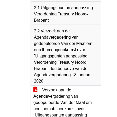
2.1 Uitgangspunten aanpassing
Verordening Treasury Noord-
Brabant
2.2 Verzoek aan de
Agendavergadering van
gedeputeerde Van der Maat om
een themabijeenkomst over
`Uitgangspunten aanpassing
Verordening Treasury Noord-
Brabant` ten behoeve van de
Agendavergadering 18 januari
2020
Verzoek aan de
Agendavergadering van
gedeputeerde Van der Maat om
een themabijeenkomst over
`Uitgangspunten aanpassing