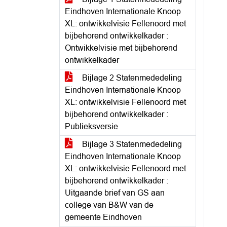
Eindhoven Internationale Knoop
XL: ontwikkelvisie Fellenoord met
bijbehorend ontwikkelkader :
Ontwikkelvisie met bijbehorend
ontwikkelkader
Bijlage 2 Statenmededeling
Eindhoven Internationale Knoop
XL: ontwikkelvisie Fellenoord met
bijbehorend ontwikkelkader :
Publieksversie
Bijlage 3 Statenmededeling
Eindhoven Internationale Knoop
XL: ontwikkelvisie Fellenoord met
bijbehorend ontwikkelkader :
Uitgaande brief van GS aan
college van B&W van de
gemeente Eindhoven