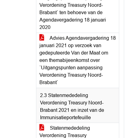
Verordening Treasury Noord-
Brabant` ten behoeve van de
Agendavergadering 18 januari
2020
Advies Agendavergadering 18
januari 2021 op verzoek van
gedeputeerde Van der Maat om
een themabijeenkomst over
`Uitgangspunten aanpassing
Verordening Treasury Noord-
Brabant`
2.3 Statenmededeling
Verordening Treasury Noord-
Brabant 2021 en inzet van de
Immunisatieportefeuille
Statenmededeling
Verordening Treasury