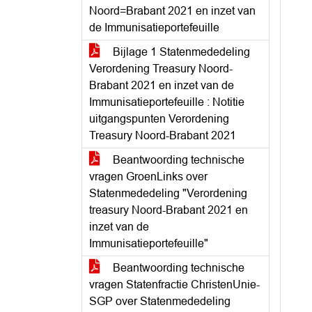
Noord=Brabant 2021 en inzet van
de Immunisatieportefeuille
Bijlage 1 Statenmededeling
Verordening Treasury Noord-
Brabant 2021 en inzet van de
Immunisatieportefeuille : Notitie
uitgangspunten Verordening
Treasury Noord-Brabant 2021
Beantwoording technische
vragen GroenLinks over
Statenmededeling "Verordening
treasury Noord-Brabant 2021 en
inzet van de
Immunisatieportefeuille"
Beantwoording technische
vragen Statenfractie ChristenUnie-
SGP over Statenmededeling