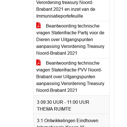
Verordening treasury Noord-
Brabant 2021 en inzet van de
Immunisatieportefeuille
Beantwoording technische
vragen Statenfractie Partij voor de
Dieren over Uitgangspunten
aanpassing Verordening Treasury
Noord-Brabant 2021
Beantwoording technische
vragen Statenfractie PVV Noord-
Brabant over Uitgangspunten
aanpassing Verordening Treasury
Noord-Brabant 2021
3 09:30 UUR - 11:00 UUR
THEMA RUIMTE
3.1 Ontwikkelingen Eindhoven