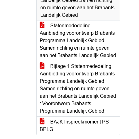
Landelijk Gebied Samen richting
en ruimte geven aan het Brabants
Landelijk Gebied
Statenmededeling
Aanbieding voorontwerp Brabants
Programma Landelijk Gebied
Samen richting en ruimte geven
aan het Brabants Landelijk Gebied
Bijlage 1 Statenmededeling
Aanbieding voorontwerp Brabants
Programma Landelijk Gebied
Samen richting en ruimte geven
aan het Brabants Landelijk Gebied
: Voorontwerp Brabants
Programma Landelijk Gebied
BAJK Inspreekmoment PS
BPLG