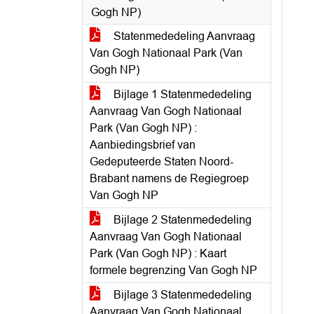
Gogh NP)
Statenmededeling Aanvraag
Van Gogh Nationaal Park (Van
Gogh NP)
Bijlage 1 Statenmededeling
Aanvraag Van Gogh Nationaal
Park (Van Gogh NP) :
Aanbiedingsbrief van
Gedeputeerde Staten Noord-
Brabant namens de Regiegroep
Van Gogh NP
Bijlage 2 Statenmededeling
Aanvraag Van Gogh Nationaal
Park (Van Gogh NP) : Kaart
formele begrenzing Van Gogh NP
Bijlage 3 Statenmededeling
Aanvraag Van Gogh Nationaal