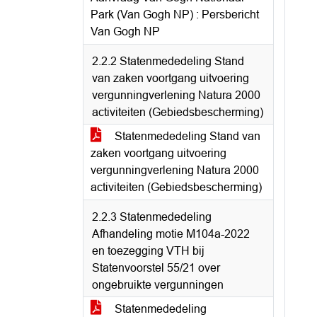
Park (Van Gogh NP) : Persbericht
Van Gogh NP
2.2.2 Statenmededeling Stand
van zaken voortgang uitvoering
vergunningverlening Natura 2000
activiteiten (Gebiedsbescherming)
Statenmededeling Stand van
zaken voortgang uitvoering
vergunningverlening Natura 2000
activiteiten (Gebiedsbescherming)
2.2.3 Statenmededeling
Afhandeling motie M104a-2022
en toezegging VTH bij
Statenvoorstel 55/21 over
ongebruikte vergunningen
Statenmededeling