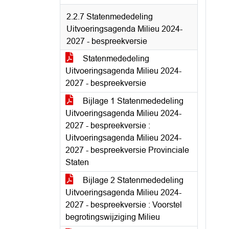
2.2.7 Statenmededeling
Uitvoeringsagenda Milieu 2024-
2027 - bespreekversie
Statenmededeling
Uitvoeringsagenda Milieu 2024-
2027 - bespreekversie
Bijlage 1 Statenmededeling
Uitvoeringsagenda Milieu 2024-
2027 - bespreekversie :
Uitvoeringsagenda Milieu 2024-
2027 - bespreekversie Provinciale
Staten
Bijlage 2 Statenmededeling
Uitvoeringsagenda Milieu 2024-
2027 - bespreekversie : Voorstel
begrotingswijziging Milieu