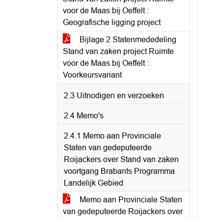
voor de Maas bij Oeffelt :
Geografische ligging project
Bijlage 2 Statenmededeling
Stand van zaken project Ruimte
voor de Maas bij Oeffelt :
Voorkeursvariant
2.3 Uitnodigen en verzoeken
2.4 Memo's
2.4.1 Memo aan Provinciale
Staten van gedeputeerde
Roijackers over Stand van zaken
voortgang Brabants Programma
Landelijk Gebied
Memo aan Provinciale Staten
van gedeputeerde Roijackers over