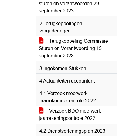
sturen en verantwoorden 29
september 2023
2 Terugkoppelingen
vergaderingen
Terugkoppeling Commissie
Sturen en Verantwoording 15
september 2023
3 Ingekomen Stukken
4 Actualiteiten accountant
4.1 Verzoek meerwerk
jaarrekeningcontrole 2022
Verzoek BDO meerwerk
jaarrekeningcontrole 2022
4.2 Dienstverleningsplan 2023