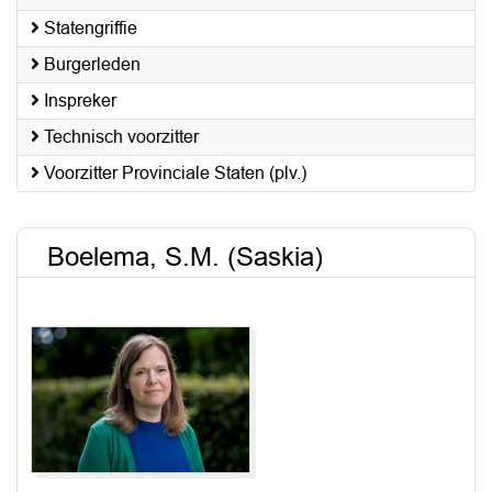
Statengriffie
Burgerleden
Inspreker
Technisch voorzitter
Voorzitter Provinciale Staten (plv.)
Boelema, S.M. (Saskia)